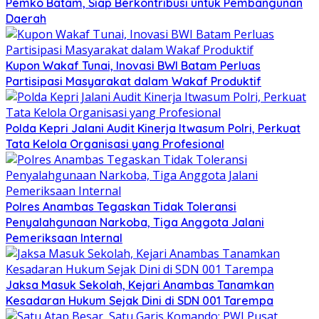
Pemko Batam, Siap Berkontribusi untuk Pembangunan
Daerah
Kupon Wakaf Tunai, Inovasi BWI Batam Perluas
Partisipasi Masyarakat dalam Wakaf Produktif
Polda Kepri Jalani Audit Kinerja Itwasum Polri, Perkuat
Tata Kelola Organisasi yang Profesional
Polres Anambas Tegaskan Tidak Toleransi
Penyalahgunaan Narkoba, Tiga Anggota Jalani
Pemeriksaan Internal
Jaksa Masuk Sekolah, Kejari Anambas Tanamkan
Kesadaran Hukum Sejak Dini di SDN 001 Tarempa