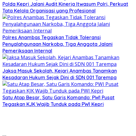
Polda Kepri Jalani Audit Kinerja Itwasum Polri, Perkuat
Tata Kelola Organisasi yang Profesional
Polres Anambas Tegaskan Tidak Toleransi
Penyalahgunaan Narkoba, Tiga Anggota Jalani
Pemeriksaan Internal
Jaksa Masuk Sekolah, Kejari Anambas Tanamkan
Kesadaran Hukum Sejak Dini di SDN 001 Tarempa
Satu Atap Besar, Satu Garis Komando: PWI Pusat
Tegaskan KJK Wajib Tunduk pada PWI Kepri