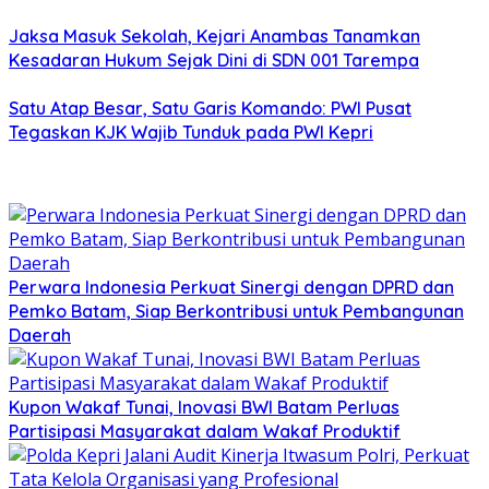
Jaksa Masuk Sekolah, Kejari Anambas Tanamkan
Kesadaran Hukum Sejak Dini di SDN 001 Tarempa
Satu Atap Besar, Satu Garis Komando: PWI Pusat
Tegaskan KJK Wajib Tunduk pada PWI Kepri
Perwara Indonesia Perkuat Sinergi dengan DPRD dan
Pemko Batam, Siap Berkontribusi untuk Pembangunan
Daerah
Kupon Wakaf Tunai, Inovasi BWI Batam Perluas
Partisipasi Masyarakat dalam Wakaf Produktif