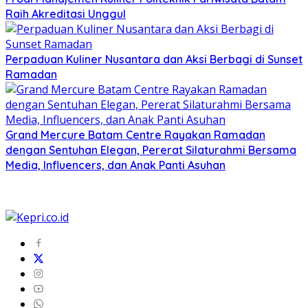
Raih Akreditasi Unggul
Perpaduan Kuliner Nusantara dan Aksi Berbagi di Sunset
Ramadan
Grand Mercure Batam Centre Rayakan Ramadan
dengan Sentuhan Elegan, Pererat Silaturahmi Bersama
Media, Influencers, dan Anak Panti Asuhan