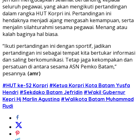
seluruh pegawai, yang akan mengikuti pertandingan
dalam rangka HUT Korpri ini. Pertandingan ini
hendaknya menjadi ajang mengasah kemampuan, serta
menjalin silahturahmi sesama pegawai. Menang atau
kalah baginya hal biasa.
“Ikuti pertandingan ini dengan sportif, jadikan
pertandingan ini sebagai tempat kita bertukar informasi
dan saling berkomunikasi. Tetap jaga kekompakan dan
persatuan di antara sesama ASN Pemko Batam,”
pesannya.
(amr)
#HUT ke-52 Korpri
#Ketua Korpri Kota Batam Yusfa
Hendri
#Sekdako Batam Jefridin
#Wakil Gubernur
Kepri Hj Marlin Agustina
#Walikota Batam Muhammad
Rudi