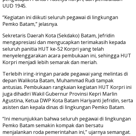
UUD 1945.
“Kegiatan ini diikuti seluruh pegawai di lingkungan
Pemko Batam,” jelasnya.
Sekretaris Daerah Kota (Sekdako) Batam, Jefridin
mengapresiasi dan mengucapkan terimakasih kepada
seluruh panitia HUT ke-52 Korpri yang telah
menyelenggarakan acara pembukaan ini, sehingga HUT
Korpri menjadi lebih semarak dan meriah.
Terlebih iring-iringan parade pegawai yang melintas di
depan Walikota Batam, Muhammad Rudi tampak
antusias. Pembukaan rangkaian kegiatan HUT Korpri ini
juga dihadiri Wakil Gubernur Provinsi Kepri Marlin
Agustina, Ketua DWP Kota Batam Hariyanti Jefridin, serta
asisten dan kepala dinas di lingkungan Pemko Batam.
“Ini menunjukkan bahwa seluruh pegawai di lingkungan
Pemko Batam semakin kompak dan bersatu
menjalankan roda pemerintahan ini,” ujarnya semangat.