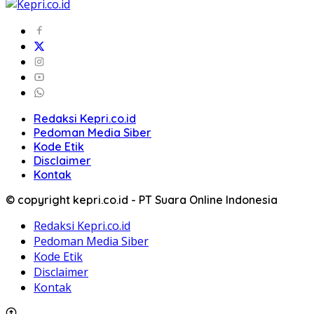
Redaksi Kepri.co.id
Pedoman Media Siber
Kode Etik
Disclaimer
Kontak
© copyright kepri.co.id - PT Suara Online Indonesia
Redaksi Kepri.co.id
Pedoman Media Siber
Kode Etik
Disclaimer
Kontak