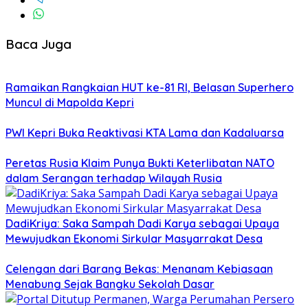
Baca Juga
Ramaikan Rangkaian HUT ke-81 RI, Belasan Superhero
Muncul di Mapolda Kepri
PWI Kepri Buka Reaktivasi KTA Lama dan Kadaluarsa
Peretas Rusia Klaim Punya Bukti Keterlibatan NATO
dalam Serangan terhadap Wilayah Rusia
DadiKriya: Saka Sampah Dadi Karya sebagai Upaya
Mewujudkan Ekonomi Sirkular Masyarrakat Desa
Celengan dari Barang Bekas: Menanam Kebiasaan
Menabung Sejak Bangku Sekolah Dasar