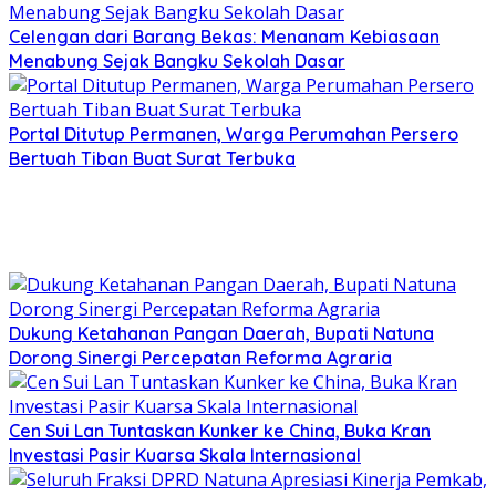
Celengan dari Barang Bekas: Menanam Kebiasaan
Menabung Sejak Bangku Sekolah Dasar
Portal Ditutup Permanen, Warga Perumahan Persero
Bertuah Tiban Buat Surat Terbuka
Dukung Ketahanan Pangan Daerah, Bupati Natuna
Dorong Sinergi Percepatan Reforma Agraria
Cen Sui Lan Tuntaskan Kunker ke China, Buka Kran
Investasi Pasir Kuarsa Skala Internasional