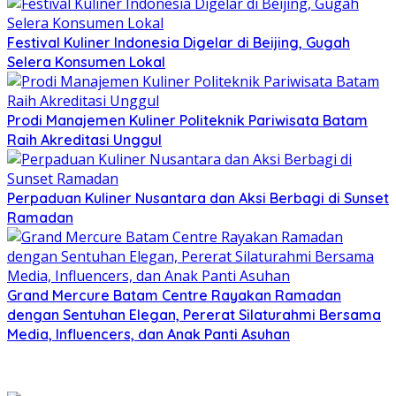
Festival Kuliner Indonesia Digelar di Beijing, Gugah
Selera Konsumen Lokal
Prodi Manajemen Kuliner Politeknik Pariwisata Batam
Raih Akreditasi Unggul
Perpaduan Kuliner Nusantara dan Aksi Berbagi di Sunset
Ramadan
Grand Mercure Batam Centre Rayakan Ramadan
dengan Sentuhan Elegan, Pererat Silaturahmi Bersama
Media, Influencers, dan Anak Panti Asuhan