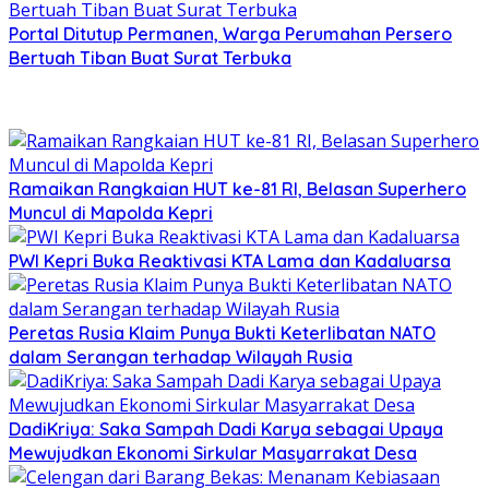
Portal Ditutup Permanen, Warga Perumahan Persero
Bertuah Tiban Buat Surat Terbuka
Ramaikan Rangkaian HUT ke-81 RI, Belasan Superhero
Muncul di Mapolda Kepri
PWI Kepri Buka Reaktivasi KTA Lama dan Kadaluarsa
Peretas Rusia Klaim Punya Bukti Keterlibatan NATO
dalam Serangan terhadap Wilayah Rusia
DadiKriya: Saka Sampah Dadi Karya sebagai Upaya
Mewujudkan Ekonomi Sirkular Masyarrakat Desa