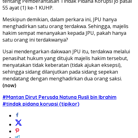
tentang Pemberantasan Tindak Pidana Korupsi jo pasal
55 ayat (1) ke-1 KUHP.
Meskipun demikian, dalam perkara ini, JPU hanya
menghadirkan satu orang terdakwa. Sehingga, majelis
hakim sempat menanyakan kepada JPU, pakah hanya
satu orang ini terdakwanya?
Usai mendengarkan dakwaan JPU itu, terdakwa melalui
penasihat hukum yang ditujuk majelis hakim tersebut,
menyatakan tidak keberatan (tidak ajukan eksepsi),
sehingga sidang dilanjutkan pada sidang sepekan
mendatang dengan menghadirkan dua orang saksi.
(now)
#Mantan Dirut Perusda Natuna Rusli bin Ibrahim
#tindak pidana korupsi (tipikor)