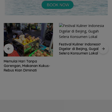
Festival Kuliner Indonesia
Digelar di Beijing, Gugah
Selera Konsumen Lokal
Memulai Hari Tanpa
Gorengan, Makanan Kukus-
Rebus Kian Diminati