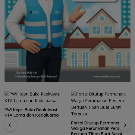
PWI Kepri Buka Reaktivasi
KTA Lama dan Kadaluarsa
Portal Ditutup Permanen,
Warga Perumahan Persero
Bertuah Tiban Buat Surat