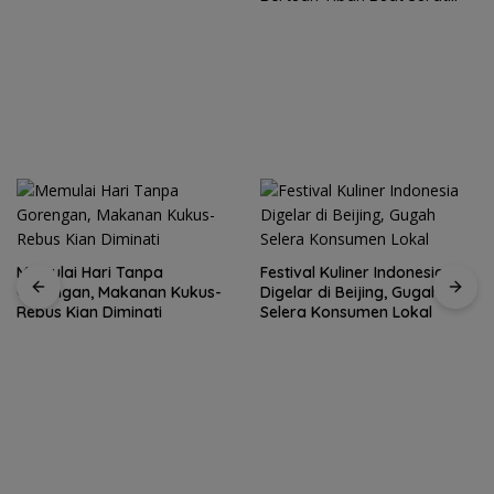
Terbuka
Memulai Hari Tanpa
Festival Kuliner Indonesia
Gorengan, Makanan Kukus-
Digelar di Beijing, Gugah
Rebus Kian Diminati
Selera Konsumen Lokal