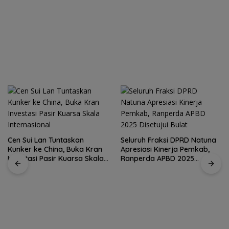
Cen Sui Lan Tuntaskan
Seluruh Fraksi DPRD Natuna
Kunker ke China, Buka Kran
Apresiasi Kinerja Pemkab,
Investasi Pasir Kuarsa Skala
Ranperda APBD 2025
Internasional
Disetujui Bulat