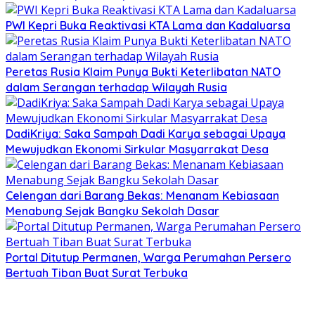
PWI Kepri Buka Reaktivasi KTA Lama dan Kadaluarsa
Peretas Rusia Klaim Punya Bukti Keterlibatan NATO
dalam Serangan terhadap Wilayah Rusia
DadiKriya: Saka Sampah Dadi Karya sebagai Upaya
Mewujudkan Ekonomi Sirkular Masyarrakat Desa
Celengan dari Barang Bekas: Menanam Kebiasaan
Menabung Sejak Bangku Sekolah Dasar
Portal Ditutup Permanen, Warga Perumahan Persero
Bertuah Tiban Buat Surat Terbuka