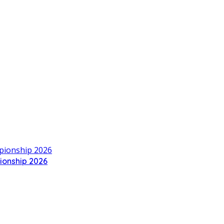
ionship 2026