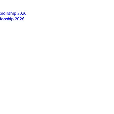
ionship 2026