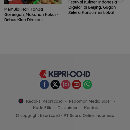
Festival Kuliner Indonesia
Digelar di Beijing, Gugah
Memulai Hari Tanpa
Selera Konsumen Lokal
Gorengan, Makanan Kukus-
Rebus Kian Diminati
Redaksi Kepri.co.id
Pedoman Media Siber
Kode Etik
Disclaimer
Kontak
© copyright kepri.co.id - PT Suara Online Indonesia