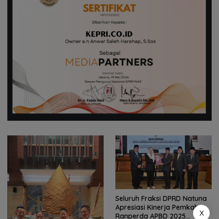
Seluruh Fraksi DPRD Natuna
Apresiasi Kinerja Pemkab,
X
Ranperda APBD 2025