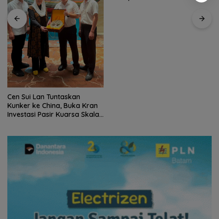
Disetujui Bulat
Cen Sui Lan Tuntaskan
Kunker ke China, Buka Kran
Investasi Pasir Kuarsa Skala
Internasional