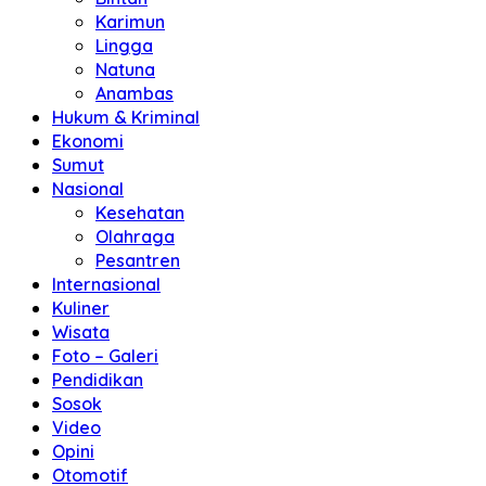
Karimun
Lingga
Natuna
Anambas
Hukum & Kriminal
Ekonomi
Sumut
Nasional
Kesehatan
Olahraga
Pesantren
Internasional
Kuliner
Wisata
Foto – Galeri
Pendidikan
Sosok
Video
Opini
Otomotif