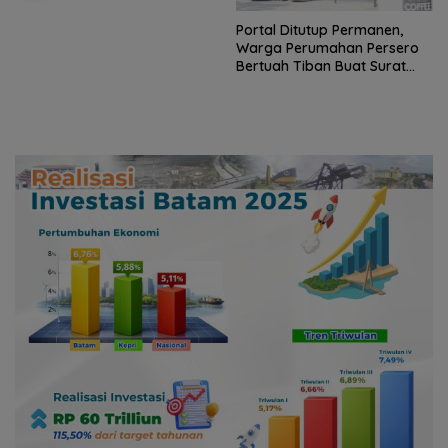
Sekolah Dasar
Portal Ditutup Permanen,
Warga Perumahan Persero
Bertuah Tiban Buat Surat
Terbuka