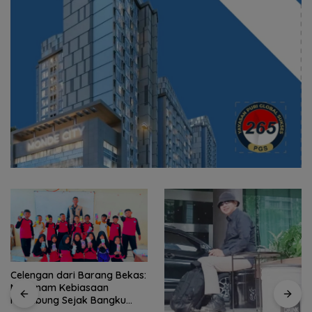
Celengan dari Barang Bekas:
Menanam Kebiasaan
Menabung Sejak Bangku