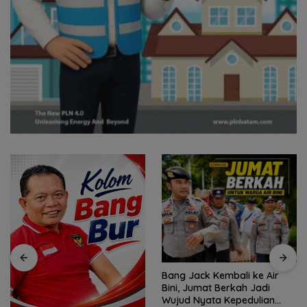
Bang Jack Kembali ke Air
Bini, Jumat Berkah Jadi
Wujud Nyata Kepedulian