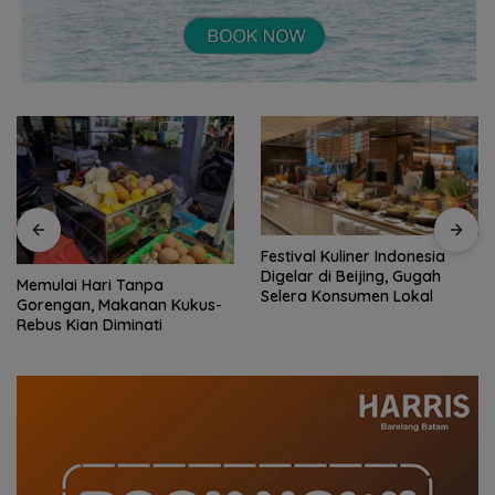
Festival Kuliner Indonesia
Digelar di Beijing, Gugah
Memulai Hari Tanpa
Selera Konsumen Lokal
Gorengan, Makanan Kukus-
Rebus Kian Diminati