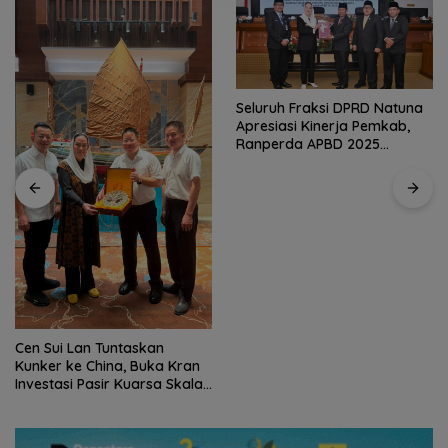
Seluruh Fraksi DPRD Natuna
Apresiasi Kinerja Pemkab,
Ranperda APBD 2025
Disetujui Bulat
Cen Sui Lan Tuntaskan
Kunker ke China, Buka Kran
Investasi Pasir Kuarsa Skala
Internasional