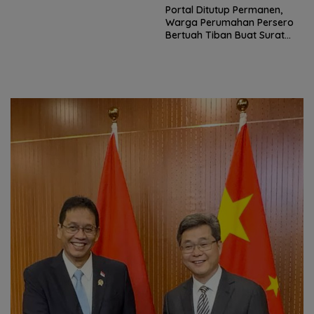
Portal Ditutup Permanen,
Warga Perumahan Persero
Bertuah Tiban Buat Surat
Terbuka