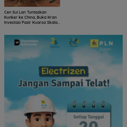
Cen Sui Lan Tuntaskan
Kunker ke China, Buka Kran
Investasi Pasir Kuarsa Skala
Internasional