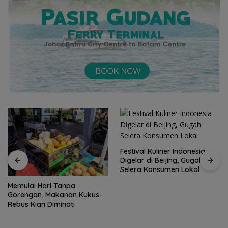
Festival Kuliner Indonesia
Digelar di Beijing, Gugah
Selera Konsumen Lokal
Memulai Hari Tanpa
Gorengan, Makanan Kukus-
Rebus Kian Diminati