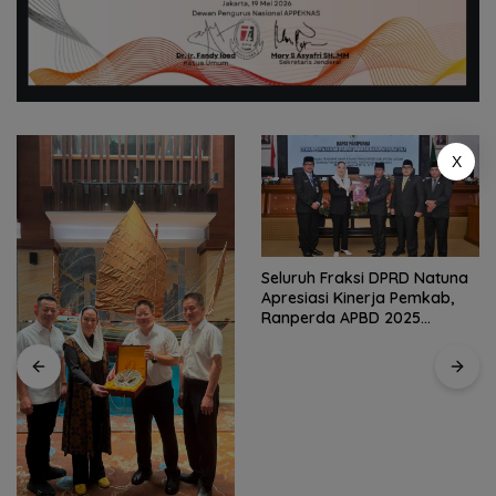
X
Seluruh Fraksi DPRD Natuna
Apresiasi Kinerja Pemkab,
Ranperda APBD 2025
Disetujui Bulat