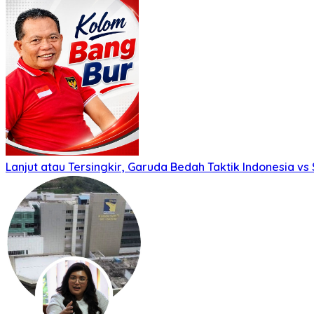
Lanjut atau Tersingkir, Garuda Bedah Taktik Indonesia v