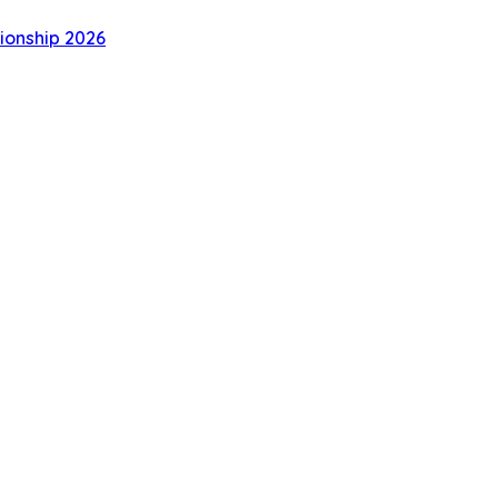
ionship 2026