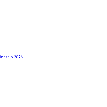
ionship 2026