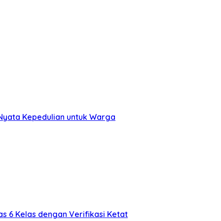
 Nyata Kepedulian untuk Warga
s 6 Kelas dengan Verifikasi Ketat