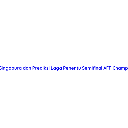
s Singapura dan Prediksi Laga Penentu Semifinal AFF Champ