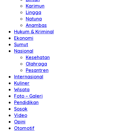
Karimun
Lingga
Natuna
Anambas
Hukum & Kriminal
Ekonomi
Sumut
Nasional
Kesehatan
Olahraga
Pesantren
Internasional
Kuliner
Wisata
Foto – Galeri
Pendidikan
Sosok
Video
Opini
Otomotif