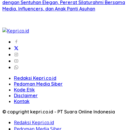
dengan Sentuhan Elegan, Pererat Silaturahmi Bersama
Media, Influencers, dan Anak Panti Asuhan
Redaksi Kepri.co.id
Pedoman Media Siber
Kode Etik
Disclaimer
Kontak
© copyright kepri.co.id - PT Suara Online Indonesia
Redaksi Kepri.co.id
Pedoman Media Siber