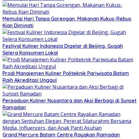
Memulai Hari Tanpa Gorengan, Makanan Kukus-Rebus
Kian Diminati
Festival Kuliner Indonesia Digelar di Beijing, Gugah
Selera Konsumen Lokal
Prodi Manajemen Kuliner Politeknik Pariwisata Batam
Raih Akreditasi Unggul
Perpaduan Kuliner Nusantara dan Aksi Berbagi di Sunset
Ramadan
Grand Mercure Batam Centre Rayakan Ramadan