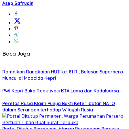
Asep Safrudin
Baca Juga
Ramaikan Rangkaian HUT ke-81 RI, Belasan Superhero
Muncul di Mapolda Kepri
PWI Kepri Buka Reaktivasi KTA Lama dan Kadaluarsa
Peretas Rusia Klaim Punya Bukti Keterlibatan NATO
dalam Serangan terhadap Wilayah Rusia
Portal Ditutup Permanen, Warga Perumahan Persero