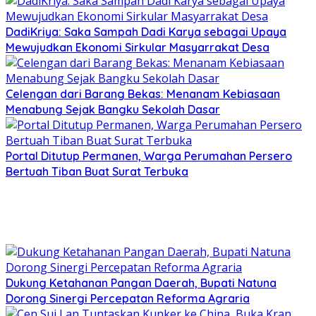
DadiKriya: Saka Sampah Dadi Karya sebagai Upaya
Mewujudkan Ekonomi Sirkular Masyarrakat Desa
Celengan dari Barang Bekas: Menanam Kebiasaan
Menabung Sejak Bangku Sekolah Dasar
Portal Ditutup Permanen, Warga Perumahan Persero
Bertuah Tiban Buat Surat Terbuka
Dukung Ketahanan Pangan Daerah, Bupati Natuna
Dorong Sinergi Percepatan Reforma Agraria