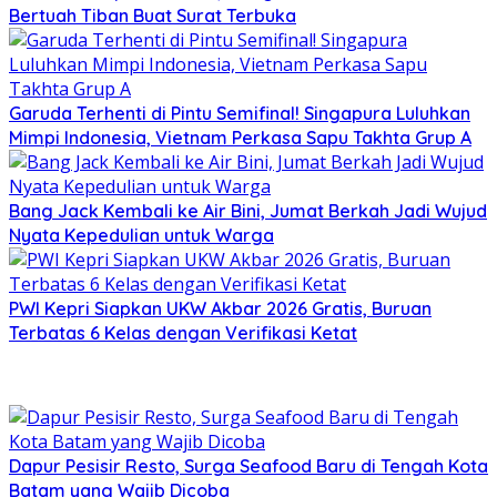
Bertuah Tiban Buat Surat Terbuka
Garuda Terhenti di Pintu Semifinal! Singapura Luluhkan
Mimpi Indonesia, Vietnam Perkasa Sapu Takhta Grup A
Bang Jack Kembali ke Air Bini, Jumat Berkah Jadi Wujud
Nyata Kepedulian untuk Warga
PWI Kepri Siapkan UKW Akbar 2026 Gratis, Buruan
Terbatas 6 Kelas dengan Verifikasi Ketat
Dapur Pesisir Resto, Surga Seafood Baru di Tengah Kota
Batam yang Wajib Dicoba