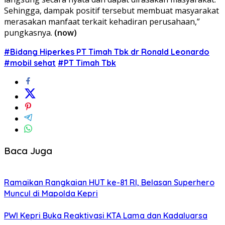
Sehingga, dampak positif tersebut membuat masyarakat
merasakan manfaat terkait kehadiran perusahaan,”
pungkasnya.
(now)
#Bidang Hiperkes PT Timah Tbk dr Ronald Leonardo
#mobil sehat
#PT Timah Tbk
Baca Juga
Ramaikan Rangkaian HUT ke-81 RI, Belasan Superhero
Muncul di Mapolda Kepri
PWI Kepri Buka Reaktivasi KTA Lama dan Kadaluarsa