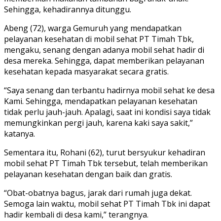
Sehingga, kehadirannya ditunggu.
Abeng (72), warga Gemuruh yang mendapatkan
pelayanan kesehatan di mobil sehat PT Timah Tbk,
mengaku, senang dengan adanya mobil sehat hadir di
desa mereka. Sehingga, dapat memberikan pelayanan
kesehatan kepada masyarakat secara gratis.
“Saya senang dan terbantu hadirnya mobil sehat ke desa
Kami. Sehingga, mendapatkan pelayanan kesehatan
tidak perlu jauh-jauh. Apalagi, saat ini kondisi saya tidak
memungkinkan pergi jauh, karena kaki saya sakit,”
katanya.
Sementara itu, Rohani (62), turut bersyukur kehadiran
mobil sehat PT Timah Tbk tersebut, telah memberikan
pelayanan kesehatan dengan baik dan gratis.
“Obat-obatnya bagus, jarak dari rumah juga dekat.
Semoga lain waktu, mobil sehat PT Timah Tbk ini dapat
hadir kembali di desa kami,” terangnya.