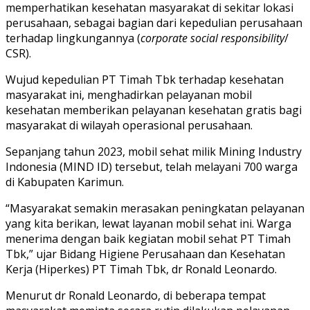
memperhatikan kesehatan masyarakat di sekitar lokasi
perusahaan, sebagai bagian dari kepedulian perusahaan
terhadap lingkungannya (
corporate social responsibility
/
CSR).
Wujud kepedulian PT Timah Tbk terhadap kesehatan
masyarakat ini, menghadirkan pelayanan mobil
kesehatan memberikan pelayanan kesehatan gratis bagi
masyarakat di wilayah operasional perusahaan.
Sepanjang tahun 2023, mobil sehat milik Mining Industry
Indonesia (MIND ID) tersebut, telah melayani 700 warga
di Kabupaten Karimun.
“Masyarakat semakin merasakan peningkatan pelayanan
yang kita berikan, lewat layanan mobil sehat ini. Warga
menerima dengan baik kegiatan mobil sehat PT Timah
Tbk,” ujar Bidang Higiene Perusahaan dan Kesehatan
Kerja (Hiperkes) PT Timah Tbk, dr Ronald Leonardo.
Menurut dr Ronald Leonardo, di beberapa tempat