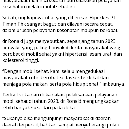
masyarakat meminta secara rutin dilakukan pelayanan
kesehatan melalui mobil sehat ini.
Sebab, ungkapnya, obat yang diberikan Hiperkes PT
Timah Tbk sangat bagus dan dilayani secara cepat,
dalam urusan pelayanan kesehatan maupun berobat.
dr Ronald juga menyebutkan, sepanjang tahun 2023,
penyakit yang paling banyak diderita masyarakat yang
berobat di mobil sehat yakni hipertensi, asam urat, dan
kolesterol tinggi.
“Dengan mobil sehat, kami selalu mengedukasi
masyarakat rutin berobat ke faskes terdekat dan
menjaga pola makan, serta pola hidup sehat,” imbaunya.
Terkait suka dan duka dalam pelaksanaan pelayanan
mobil sehat di tahun 2023, dr Ronald mengungkapkan,
lebih banyak suka dari pada duka.
“Sukanya bisa mengunjungi masyarakat di daerah-
daerah terpencil, bahkan sampai menyeberangi pulau.