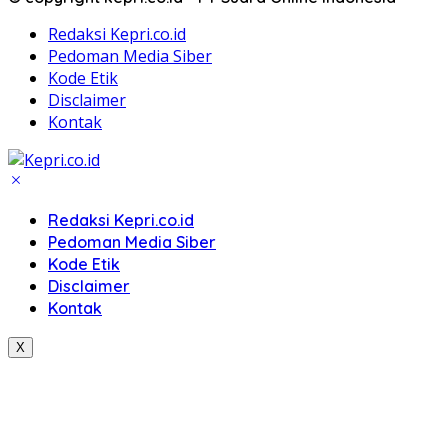
Redaksi Kepri.co.id
Pedoman Media Siber
Kode Etik
Disclaimer
Kontak
Redaksi Kepri.co.id
Pedoman Media Siber
Kode Etik
Disclaimer
Kontak
X