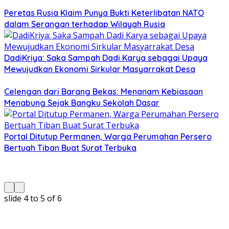
Peretas Rusia Klaim Punya Bukti Keterlibatan NATO
dalam Serangan terhadap Wilayah Rusia
DadiKriya: Saka Sampah Dadi Karya sebagai Upaya
Mewujudkan Ekonomi Sirkular Masyarrakat Desa
Celengan dari Barang Bekas: Menanam Kebiasaan
Menabung Sejak Bangku Sekolah Dasar
Portal Ditutup Permanen, Warga Perumahan Persero
Bertuah Tiban Buat Surat Terbuka
slide
5 to 6
of 6