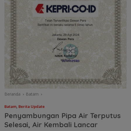
Beranda
Batam
Batam
,
Berita Update
Penyambungan Pipa Air Terputus
Selesai, Air Kembali Lancar