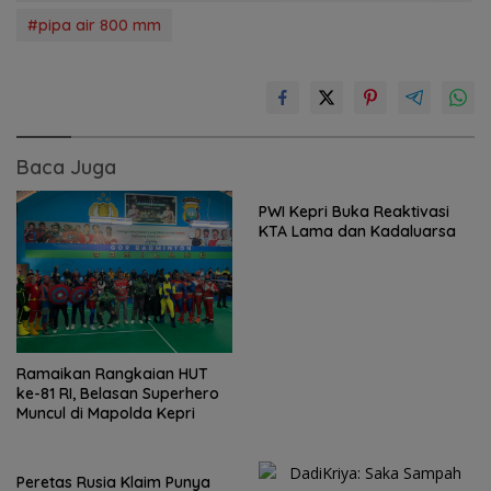
#pipa air 800 mm
Baca Juga
PWI Kepri Buka Reaktivasi
KTA Lama dan Kadaluarsa
Ramaikan Rangkaian HUT
ke-81 RI, Belasan Superhero
Muncul di Mapolda Kepri
Peretas Rusia Klaim Punya