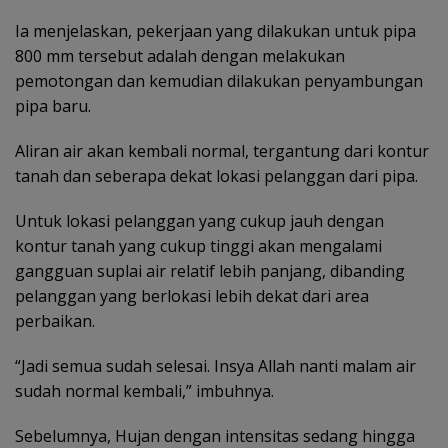
Ia menjelaskan, pekerjaan yang dilakukan untuk pipa
800 mm tersebut adalah dengan melakukan
pemotongan dan kemudian dilakukan penyambungan
pipa baru.
Aliran air akan kembali normal, tergantung dari kontur
tanah dan seberapa dekat lokasi pelanggan dari pipa.
Untuk lokasi pelanggan yang cukup jauh dengan
kontur tanah yang cukup tinggi akan mengalami
gangguan suplai air relatif lebih panjang, dibanding
pelanggan yang berlokasi lebih dekat dari area
perbaikan.
“Jadi semua sudah selesai. Insya Allah nanti malam air
sudah normal kembali,” imbuhnya.
Sebelumnya, Hujan dengan intensitas sedang hingga