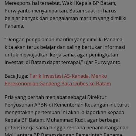
Merespons hal tersebut, Wakil Kepala BP Batam,
Purwiyanto menyampaikan, Batam saat ini harus
belajar banyak dari pengalaman maritim yang dimiliki
Panama.
“Dengan pengalaman maritim yang dimiliki Panama,
kita akan terus belajar dan saling bertukar informasi
untuk mewujudkan kerja sama, agar peningkatan
investasi di Batam dapat tercapai,” ujar Purwiyanto.
Baca Juga:
Tarik Investasi AS-Kanada, Menko
Perekonomian Gandeng Para Dubes ke Batam
Pria yang pernah menjabat sebagai Direktur
Penyusunan APBN di Kementerian Keuangan ini, turut
mengatakan pertemuan ini akan ia laporkan kepada
Kepala BP Batam, Muhammad Rudi, agar berbagai
potensi kerja sama hingga rencana penandatanganan
MoU antara BP Batam dengan Pemerintah Panama