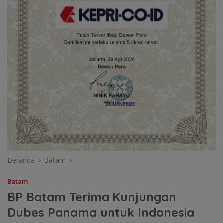
Beranda
Batam
Batam
BP Batam Terima Kunjungan
Dubes Panama untuk Indonesia