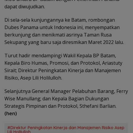
dapat diwujudkan.
Di sela-sela kunjungannya ke Batam, rombongan
Dubes Panama untuk Indonesia ini, menyempatkan
berkunjung dan menikmati asrinya Taman Rusa
Sekupang yang baru saja diresmikan Maret 2022 lalu.
Turut hadir mendampingi Wakil Kepala BP Batam,
Kepala Biro Humas, Promosi, dan Protokol, Ariastuty
Sirait; Direktur Peningkatan Kinerja dan Manajemen
Risiko, Asep Lili Holilulloh.
Selanjutnya General Manager Pelabuhan Barang, Ferry
Wise Manullang; dan Kepala Bagian Dukungan
Strategis Pimpinan dan Protokol, Sthefani Barlian.
(hen)
#Direktur Peningkatan Kinerja dan Manajemen Risiko Asep
Lili Holilulloh