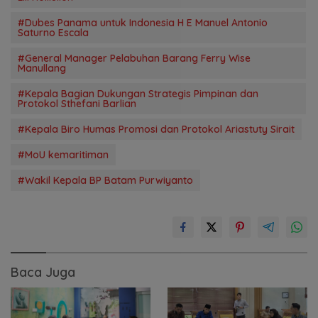
#Dubes Panama untuk Indonesia H E Manuel Antonio
Saturno Escala
#General Manager Pelabuhan Barang Ferry Wise
Manullang
#Kepala Bagian Dukungan Strategis Pimpinan dan
Protokol Sthefani Barlian
#Kepala Biro Humas Promosi dan Protokol Ariastuty Sirait
#MoU kemaritiman
#Wakil Kepala BP Batam Purwiyanto
Baca Juga