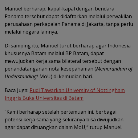
Manuel berharap, kapal-kapal dengan bendara
Panama tersebut dapat didaftarkan melalui perwakilan
perusahaan perkapalan Panama di Jakarta, tanpa perlu
melalui negara lainnya.
Di samping itu, Manuel turut berharap agar Indonesia
khususnya Batam melalui BP Batam, dapat
mewujudkan kerja sama bilateral tersebut dengan
penandatanganan nota kesepahaman (
Memorandum of
Understanding
/ MoU) di kemudian hari.
Baca Juga:
Rudi Tawarkan University of Nottingham
Inggris Buka Universitas di Batam
“Kami berharap setelah pertemuan ini, berbagai
potensi kerja sama yang sekiranya bisa diwujudkan
agar dapat dituangkan dalam MoU,” tutup Manuel.