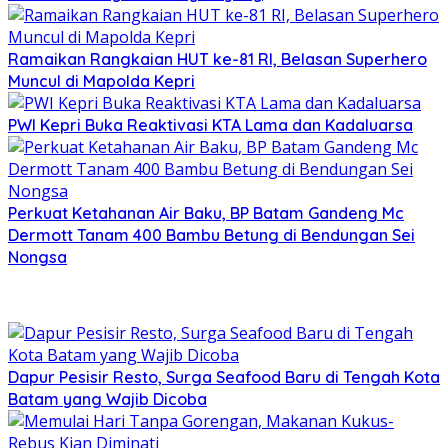
Ramaikan Rangkaian HUT ke-81 RI, Belasan Superhero
Muncul di Mapolda Kepri
PWI Kepri Buka Reaktivasi KTA Lama dan Kadaluarsa
Perkuat Ketahanan Air Baku, BP Batam Gandeng Mc
Dermott Tanam 400 Bambu Betung di Bendungan Sei
Nongsa
Dapur Pesisir Resto, Surga Seafood Baru di Tengah Kota
Batam yang Wajib Dicoba