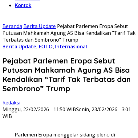
Kontak
Beranda
Berita Update
Pejabat Parlemen Eropa Sebut
Putusan Mahkamah Agung AS Bisa Kendalikan "Tarif Tak
Terbatas dan Sembrono" Trump
Berita Update
,
FOTO
,
Internasional
Pejabat Parlemen Eropa Sebut
Putusan Mahkamah Agung AS Bisa
Kendalikan “Tarif Tak Terbatas dan
Sembrono” Trump
Redaksi
Minggu, 22/02/2026 - 11:50 WIB
Senin, 23/02/2026 - 3:01
WIB
Parlemen Eropa menggelar sidang pleno di