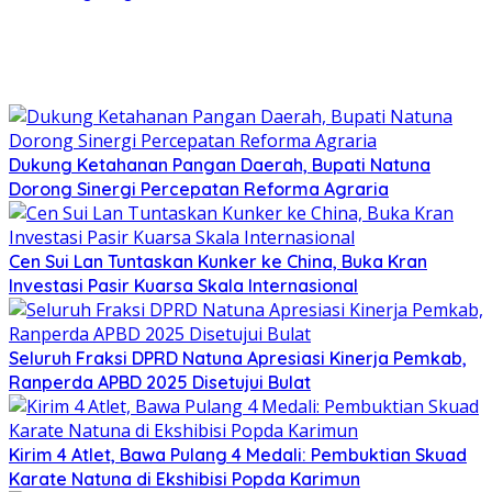
Dukung Ketahanan Pangan Daerah, Bupati Natuna
Dorong Sinergi Percepatan Reforma Agraria
Cen Sui Lan Tuntaskan Kunker ke China, Buka Kran
Investasi Pasir Kuarsa Skala Internasional
Seluruh Fraksi DPRD Natuna Apresiasi Kinerja Pemkab,
Ranperda APBD 2025 Disetujui Bulat
Kirim 4 Atlet, Bawa Pulang 4 Medali: Pembuktian Skuad
Karate Natuna di Ekshibisi Popda Karimun