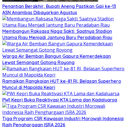
Penantian Berakhir, Bupati Aneng Pastikan Gaji ke-13
ASN Anambas Dibayarkan Agustus
Membangun Raksasa Naga Sakti: Saatnya Stadion
Utama Riau Menjadi Jantung Baru Peradaban Riau
Warga Air Bemban Bangun Gapura Kemerdekaan
Lewat Semangat Gotong Royong
Ramaikan Rangkaian HUT ke-81 RI, Belasan Superhero
Muncul di Mapolda Kepri
PWI Kepri Buka Reaktivasi KTA Lama dan Kadaluarsa
Tiga Program CSR Kawasan Industri Morowali Indonesia
Raih Penghargaan ISRA 2026