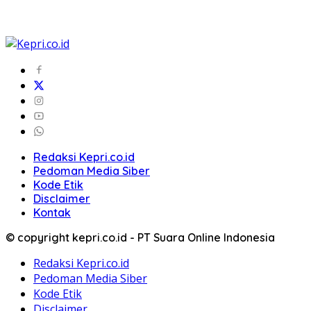
Redaksi Kepri.co.id
Pedoman Media Siber
Kode Etik
Disclaimer
Kontak
© copyright kepri.co.id - PT Suara Online Indonesia
Redaksi Kepri.co.id
Pedoman Media Siber
Kode Etik
Disclaimer