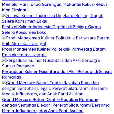
Memulai Hari Tanpa Gorengan, Makanan Kukus-Rebus
Kian Diminati
Festival Kuliner Indonesia Digelar di Beijing, Gugah
Selera Konsumen Lokal
Prodi Manajemen Kuliner Politeknik Pariwisata Batam
Raih Akreditasi Unggul
Perpaduan Kuliner Nusantara dan Aksi Berbagi di Sunset
Ramadan
Grand Mercure Batam Centre Rayakan Ramadan
dengan Sentuhan Elegan, Pererat Silaturahmi Bersama
Media, Influencers, dan Anak Panti Asuhan