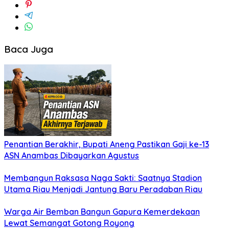
Baca Juga
Penantian Berakhir, Bupati Aneng Pastikan Gaji ke-13
ASN Anambas Dibayarkan Agustus
Membangun Raksasa Naga Sakti: Saatnya Stadion
Utama Riau Menjadi Jantung Baru Peradaban Riau
Warga Air Bemban Bangun Gapura Kemerdekaan
Lewat Semangat Gotong Royong