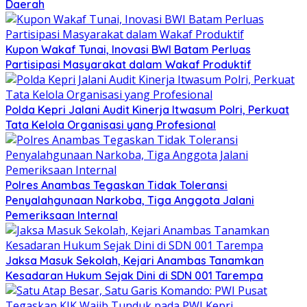
Daerah
Kupon Wakaf Tunai, Inovasi BWI Batam Perluas
Partisipasi Masyarakat dalam Wakaf Produktif
Polda Kepri Jalani Audit Kinerja Itwasum Polri, Perkuat
Tata Kelola Organisasi yang Profesional
Polres Anambas Tegaskan Tidak Toleransi
Penyalahgunaan Narkoba, Tiga Anggota Jalani
Pemeriksaan Internal
Jaksa Masuk Sekolah, Kejari Anambas Tanamkan
Kesadaran Hukum Sejak Dini di SDN 001 Tarempa