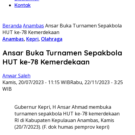
Kontak
Beranda
Anambas
Ansar Buka Turnamen Sepakbola
HUT ke-78 Kemerdekaan
Anambas
,
Kepri
,
Olahraga
Ansar Buka Turnamen Sepakbola
HUT ke-78 Kemerdekaan
Anwar Saleh
Kamis, 20/07/2023 - 11:15 WIB
Rabu, 22/11/2023 - 3:25
WIB
Gubernur Kepri, H Ansar Ahmad membuka
turnamen sepakbola HUT ke-78 kemerdekaan
RI di Kabupaten Kepulauan Anambas, Kamis
(20/7/2023). (F. dok humas pemprov kepri)