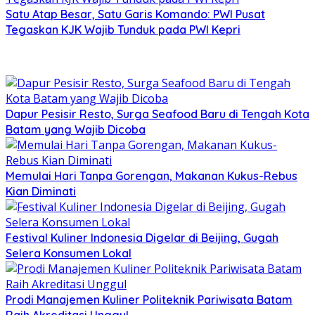
Satu Atap Besar, Satu Garis Komando: PWI Pusat
Tegaskan KJK Wajib Tunduk pada PWI Kepri
Dapur Pesisir Resto, Surga Seafood Baru di Tengah Kota
Batam yang Wajib Dicoba
Memulai Hari Tanpa Gorengan, Makanan Kukus-Rebus
Kian Diminati
Festival Kuliner Indonesia Digelar di Beijing, Gugah
Selera Konsumen Lokal
Prodi Manajemen Kuliner Politeknik Pariwisata Batam
Raih Akreditasi Unggul