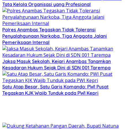
Tata Kelola Organisasi yang Profesional
Polres Anambas Tegaskan Tidak Toleransi
Penyalahgunaan Narkoba, Tiga Anggota Jalani
Pemeriksaan Internal
Jaksa Masuk Sekolah, Kejari Anambas Tanamkan
Kesadaran Hukum Sejak Dini di SDN 001 Tarempa
Satu Atap Besar, Satu Garis Komando: PWI Pusat
Tegaskan KJK Wajib Tunduk pada PWI Kepri