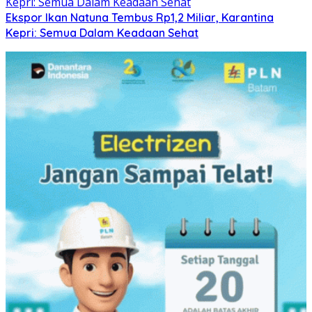
Ekspor Ikan Natuna Tembus Rp1,2 Miliar, Karantina
Kepri: Semua Dalam Keadaan Sehat