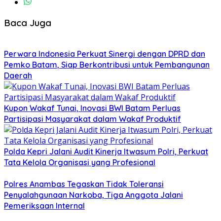
Baca Juga
Perwara Indonesia Perkuat Sinergi dengan DPRD dan
Pemko Batam, Siap Berkontribusi untuk Pembangunan
Daerah
Kupon Wakaf Tunai, Inovasi BWI Batam Perluas
Partisipasi Masyarakat dalam Wakaf Produktif
Polda Kepri Jalani Audit Kinerja Itwasum Polri, Perkuat
Tata Kelola Organisasi yang Profesional
Polres Anambas Tegaskan Tidak Toleransi
Penyalahgunaan Narkoba, Tiga Anggota Jalani
Pemeriksaan Internal