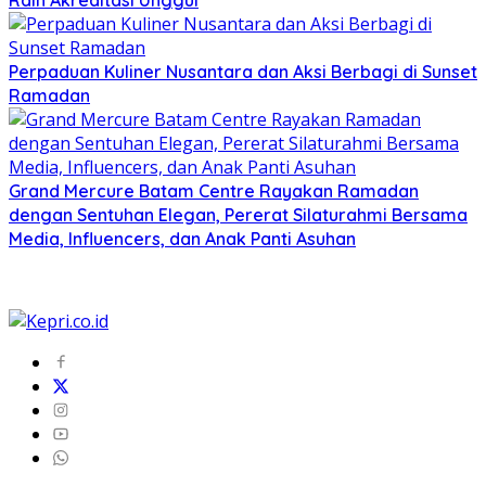
Perpaduan Kuliner Nusantara dan Aksi Berbagi di Sunset
Ramadan
Grand Mercure Batam Centre Rayakan Ramadan
dengan Sentuhan Elegan, Pererat Silaturahmi Bersama
Media, Influencers, dan Anak Panti Asuhan