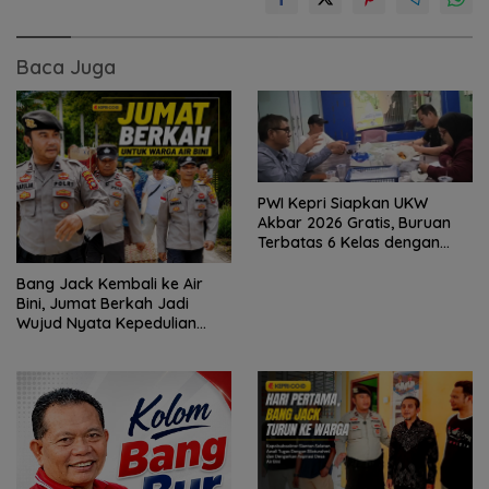
Baca Juga
PWI Kepri Siapkan UKW
Akbar 2026 Gratis, Buruan
Terbatas 6 Kelas dengan
Verifikasi Ketat
Bang Jack Kembali ke Air
Bini, Jumat Berkah Jadi
Wujud Nyata Kepedulian
untuk Warga