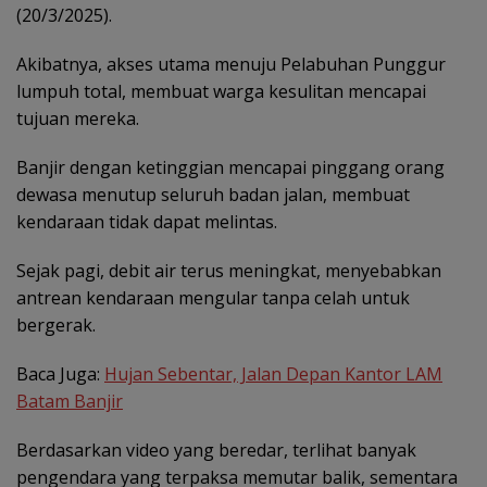
(20/3/2025).
Akibatnya, akses utama menuju Pelabuhan Punggur
lumpuh total, membuat warga kesulitan mencapai
tujuan mereka.
Banjir dengan ketinggian mencapai pinggang orang
dewasa menutup seluruh badan jalan, membuat
kendaraan tidak dapat melintas.
Sejak pagi, debit air terus meningkat, menyebabkan
antrean kendaraan mengular tanpa celah untuk
bergerak.
Baca Juga:
Hujan Sebentar, Jalan Depan Kantor LAM
Batam Banjir
Berdasarkan video yang beredar, terlihat banyak
pengendara yang terpaksa memutar balik, sementara