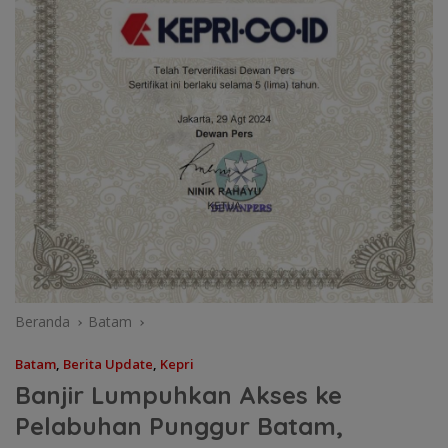
Beranda
Batam
Batam
,
Berita Update
,
Kepri
Banjir Lumpuhkan Akses ke
Pelabuhan Punggur Batam,