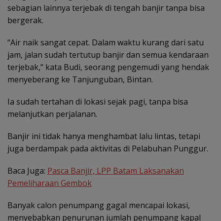
sebagian lainnya terjebak di tengah banjir tanpa bisa
bergerak.
“Air naik sangat cepat. Dalam waktu kurang dari satu
jam, jalan sudah tertutup banjir dan semua kendaraan
terjebak,” kata Budi, seorang pengemudi yang hendak
menyeberang ke Tanjunguban, Bintan.
Ia sudah tertahan di lokasi sejak pagi, tanpa bisa
melanjutkan perjalanan.
Banjir ini tidak hanya menghambat lalu lintas, tetapi
juga berdampak pada aktivitas di Pelabuhan Punggur.
Baca Juga:
Pasca Banjir, LPP Batam Laksanakan
Pemeliharaan Gembok
Banyak calon penumpang gagal mencapai lokasi,
menyebabkan penurunan jumlah penumpang kapal