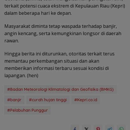
terkait potensi cuaca ekstrem di Kepulauan Riau (Kepri)
dalam beberapa hari ke depan.
Masyarakat diminta tetap waspada terhadap banjir,
angin kencang, serta kemungkinan longsor di daerah
rawan.
Hingga berita ini diturunkan, otoritas terkait terus
memantau perkembangan situasi dan akan
memberikan informasi terbaru sesuai kondisi di
lapangan. (hen)
#Badan Meteorologi Klimatologi dan Geofisika (BMKG)
#banjir
#curah hujan tinggi
#Kepri.co.id
#Pelabuhan Punggur