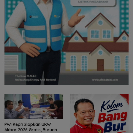
Hari Pertama Bertugas, Bang