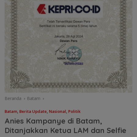
Beranda
Batam
Batam
,
Berita Update
,
Nasional
,
Politik
Anies Kampanye di Batam,
Ditanjakkan Ketua LAM dan Selfie