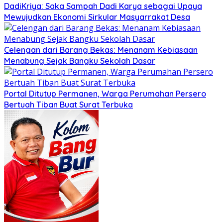
DadiKriya: Saka Sampah Dadi Karya sebagai Upaya
Mewujudkan Ekonomi Sirkular Masyarrakat Desa
Celengan dari Barang Bekas: Menanam Kebiasaan
Menabung Sejak Bangku Sekolah Dasar
Portal Ditutup Permanen, Warga Perumahan Persero
Bertuah Tiban Buat Surat Terbuka