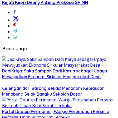
Kejati Kepri Denny Anteng Prakoso SH MH
Baca Juga
DadiKriya: Saka Sampah Dadi Karya sebagai Upaya
Mewujudkan Ekonomi Sirkular Masyarrakat Desa
Celengan dari Barang Bekas: Menanam Kebiasaan
Menabung Sejak Bangku Sekolah Dasar
Portal Ditutup Permanen, Warga Perumahan Persero
Bertuah Tiban Buat Surat Terbuka