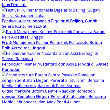
Kian Diminati
Festival Kuliner Indonesia Digelar di Beijing, Gugah
Selera Konsumen Lokal
Prodi Manajemen Kuliner Politeknik Pariwisata Batam
Raih Akreditasi Unggul
Perpaduan Kuliner Nusantara dan Aksi Berbagi di Sunset
Ramadan
Grand Mercure Batam Centre Rayakan Ramadan
dengan Sentuhan Elegan, Pererat Silaturahmi Bersama
Media, Influencers, dan Anak Panti Asuhan