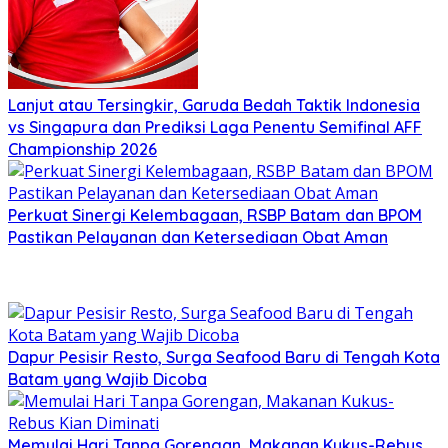
Lanjut atau Tersingkir, Garuda Bedah Taktik Indonesia
vs Singapura dan Prediksi Laga Penentu Semifinal AFF
Championship 2026
Perkuat Sinergi Kelembagaan, RSBP Batam dan BPOM
Pastikan Pelayanan dan Ketersediaan Obat Aman
Dapur Pesisir Resto, Surga Seafood Baru di Tengah Kota
Batam yang Wajib Dicoba
Memulai Hari Tanpa Gorengan, Makanan Kukus-Rebus