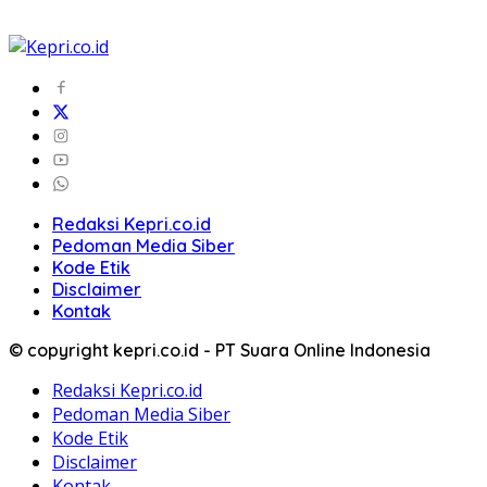
Redaksi Kepri.co.id
Pedoman Media Siber
Kode Etik
Disclaimer
Kontak
© copyright kepri.co.id - PT Suara Online Indonesia
Redaksi Kepri.co.id
Pedoman Media Siber
Kode Etik
Disclaimer
Kontak