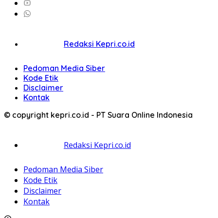
Redaksi Kepri.co.id
Pedoman Media Siber
Kode Etik
Disclaimer
Kontak
© copyright kepri.co.id - PT Suara Online Indonesia
Redaksi Kepri.co.id
Pedoman Media Siber
Kode Etik
Disclaimer
Kontak