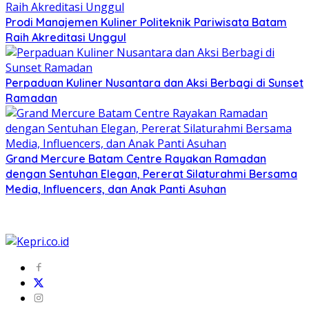
Prodi Manajemen Kuliner Politeknik Pariwisata Batam
Raih Akreditasi Unggul
Perpaduan Kuliner Nusantara dan Aksi Berbagi di Sunset
Ramadan
Grand Mercure Batam Centre Rayakan Ramadan
dengan Sentuhan Elegan, Pererat Silaturahmi Bersama
Media, Influencers, dan Anak Panti Asuhan