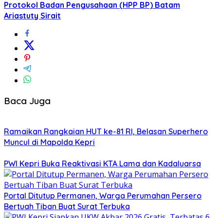
Protokol Badan Pengusahaan (HPP BP) Batam
Ariastuty Sirait
Baca Juga
Ramaikan Rangkaian HUT ke-81 RI, Belasan Superhero
Muncul di Mapolda Kepri
PWI Kepri Buka Reaktivasi KTA Lama dan Kadaluarsa
Portal Ditutup Permanen, Warga Perumahan Persero
Bertuah Tiban Buat Surat Terbuka