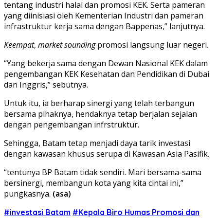
tentang industri halal dan promosi KEK. Serta pameran
yang diinisiasi oleh Kementerian Industri dan pameran
infrastruktur kerja sama dengan Bappenas,” lanjutnya.
Keempat
,
market sounding
promosi langsung luar negeri.
“Yang bekerja sama dengan Dewan Nasional KEK dalam
pengembangan KEK Kesehatan dan Pendidikan di Dubai
dan Inggris,” sebutnya.
Untuk itu, ia berharap sinergi yang telah terbangun
bersama pihaknya, hendaknya tetap berjalan sejalan
dengan pengembangan infrstruktur.
Sehingga, Batam tetap menjadi daya tarik investasi
dengan kawasan khusus serupa di Kawasan Asia Pasifik.
“tentunya BP Batam tidak sendiri. Mari bersama-sama
bersinergi, membangun kota yang kita cintai ini,”
pungkasnya.
(asa)
#investasi Batam
#Kepala Biro Humas Promosi dan