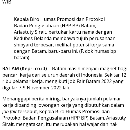
WIB
Kepala Biro Humas Promosi dan Protokol
Badan Pengusahaan (HPP BP) Batam,
Ariastuty Sirait, bertukar kartu nama dengan
Kedubes Belanda membawa tujuh perusahaan
shipyard terbesar, melihat potensi kerja sama
dengan Batam, baru-baru ini. (F. dok humas bp
batam)
BATAM (Kepri co.id)
– Batam masih menjadi magnet bagi
pencari kerja dari seluruh daerah di Indonesia. Sekitar 12
ribu pelamar kerja, mengikuti Job Fair Batam 2022 yang
digelar 7-9 November 2022 lalu.
Menanggapi berita miring, banyaknya jumlah pelamar
kerja dibanding lowongan kerja yang dibutuhkan dalam
job fair
tersebut, Kepala Biro Humas Promosi dan
Protokol Badan Pengusahaan (HPP BP) Batam, Ariastuty
Sirait, mengatakan, itu merupakan hal wajar dan hak