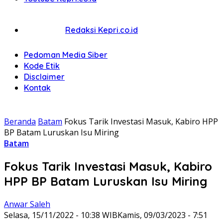
Redaksi Kepri.co.id
Pedoman Media Siber
Kode Etik
Disclaimer
Kontak
Beranda
Batam
Fokus Tarik Investasi Masuk, Kabiro HPP
BP Batam Luruskan Isu Miring
Batam
Fokus Tarik Investasi Masuk, Kabiro
HPP BP Batam Luruskan Isu Miring
Anwar Saleh
Selasa, 15/11/2022 - 10:38 WIB
Kamis, 09/03/2023 - 7:51