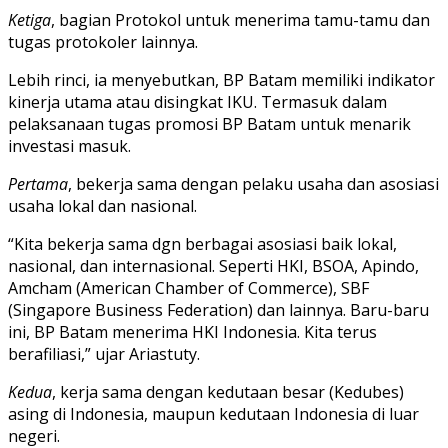
Ketiga
, bagian Protokol untuk menerima tamu-tamu dan
tugas protokoler lainnya.
Lebih rinci, ia menyebutkan, BP Batam memiliki indikator
kinerja utama atau disingkat IKU. Termasuk dalam
pelaksanaan tugas promosi BP Batam untuk menarik
investasi masuk.
Pertama
, bekerja sama dengan pelaku usaha dan asosiasi
usaha lokal dan nasional.
“Kita bekerja sama dgn berbagai asosiasi baik lokal,
nasional, dan internasional. Seperti HKI, BSOA, Apindo,
Amcham (American Chamber of Commerce), SBF
(Singapore Business Federation) dan lainnya. Baru-baru
ini, BP Batam menerima HKI Indonesia. Kita terus
berafiliasi,” ujar Ariastuty.
Kedua
, kerja sama dengan kedutaan besar (Kedubes)
asing di Indonesia, maupun kedutaan Indonesia di luar
negeri.