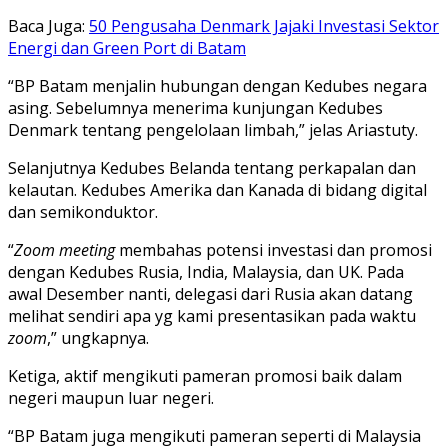
Baca Juga:
50 Pengusaha Denmark Jajaki Investasi Sektor
Energi dan Green Port di Batam
“BP Batam menjalin hubungan dengan Kedubes negara
asing. Sebelumnya menerima kunjungan Kedubes
Denmark tentang pengelolaan limbah,” jelas Ariastuty.
Selanjutnya Kedubes Belanda tentang perkapalan dan
kelautan. Kedubes Amerika dan Kanada di bidang digital
dan semikonduktor.
“
Zoom meeting
membahas potensi investasi dan promosi
dengan Kedubes Rusia, India, Malaysia, dan UK. Pada
awal Desember nanti, delegasi dari Rusia akan datang
melihat sendiri apa yg kami presentasikan pada waktu
zoom
,” ungkapnya.
Ketiga, aktif mengikuti pameran promosi baik dalam
negeri maupun luar negeri.
“BP Batam juga mengikuti pameran seperti di Malaysia