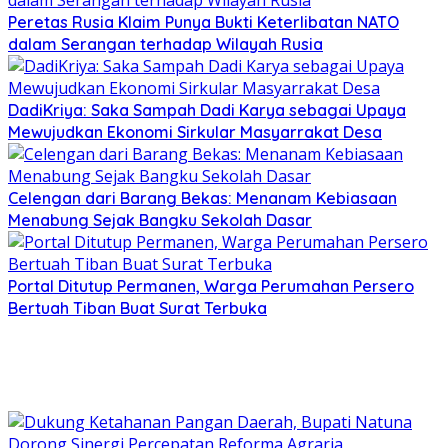
Peretas Rusia Klaim Punya Bukti Keterlibatan NATO
dalam Serangan terhadap Wilayah Rusia
DadiKriya: Saka Sampah Dadi Karya sebagai Upaya
Mewujudkan Ekonomi Sirkular Masyarrakat Desa
Celengan dari Barang Bekas: Menanam Kebiasaan
Menabung Sejak Bangku Sekolah Dasar
Portal Ditutup Permanen, Warga Perumahan Persero
Bertuah Tiban Buat Surat Terbuka