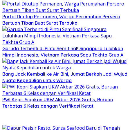
Portal Ditutup Permanen, Warga Perumahan Persero
Bertuah Tiban Buat Surat Terbuka
Garuda Terhenti di Pintu Semifinal! Singapura Luluhkan
Mimpi Indonesia, Vietnam Perkasa Sapu Takhta Grup A
Bang Jack Kembali ke Air Bini, Jumat Berkah Jadi Wujud
Nyata Kepedulian untuk Warga
PWI Kepri Siapkan UKW Akbar 2026 Gratis, Buruan
Terbatas 6 Kelas dengan Verifikasi Ketat