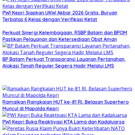
PWI Kepri Siapkan UKW Akbar 2026 Gratis, Buruan
Terbatas 6 Kelas dengan Verifikasi Ketat
Perkuat Sinergi Kelembagaan, RSBP Batam dan BPOM
Pastikan Pelayanan dan Ketersediaan Obat Aman
BP Batam Perkuat Transparansi Layanan Pertanahan,
Alokasi Tanah Reguler Segera Hadir Melalui LMS
Ramaikan Rangkaian HUT ke-81 RI, Belasan Superhero
Muncul di Mapolda Kepri
PWI Kepri Buka Reaktivasi KTA Lama dan Kadaluarsa