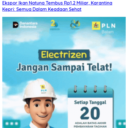
Ekspor Ikan Natuna Tembus Rp1,2 Miliar, Karantina
Kepri: Semua Dalam Keadaan Sehat