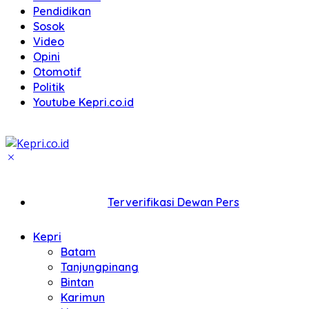
Pendidikan
Sosok
Video
Opini
Otomotif
Politik
Youtube Kepri.co.id
Terverifikasi Dewan Pers
Kepri
Batam
Tanjungpinang
Bintan
Karimun