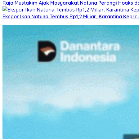
Raja Mustakim Ajak Masyarakat Natuna Perangi Hoaks da
Ekspor Ikan Natuna Tembus Rp1,2 Miliar, Karantina Kepr