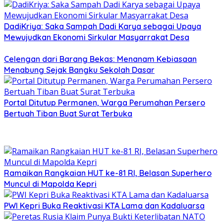
DadiKriya: Saka Sampah Dadi Karya sebagai Upaya
Mewujudkan Ekonomi Sirkular Masyarrakat Desa
Celengan dari Barang Bekas: Menanam Kebiasaan
Menabung Sejak Bangku Sekolah Dasar
Portal Ditutup Permanen, Warga Perumahan Persero
Bertuah Tiban Buat Surat Terbuka
Ramaikan Rangkaian HUT ke-81 RI, Belasan Superhero
Muncul di Mapolda Kepri
PWI Kepri Buka Reaktivasi KTA Lama dan Kadaluarsa