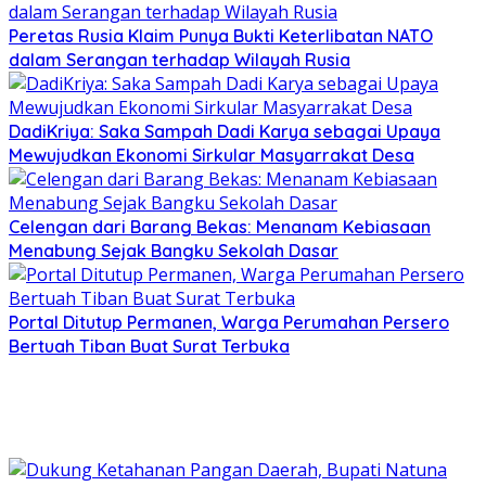
Peretas Rusia Klaim Punya Bukti Keterlibatan NATO
dalam Serangan terhadap Wilayah Rusia
DadiKriya: Saka Sampah Dadi Karya sebagai Upaya
Mewujudkan Ekonomi Sirkular Masyarrakat Desa
Celengan dari Barang Bekas: Menanam Kebiasaan
Menabung Sejak Bangku Sekolah Dasar
Portal Ditutup Permanen, Warga Perumahan Persero
Bertuah Tiban Buat Surat Terbuka