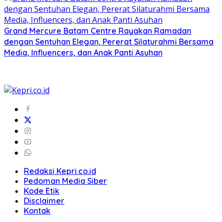
Grand Mercure Batam Centre Rayakan Ramadan
dengan Sentuhan Elegan, Pererat Silaturahmi Bersama
Media, Influencers, dan Anak Panti Asuhan
Redaksi Kepri.co.id
Pedoman Media Siber
Kode Etik
Disclaimer
Kontak