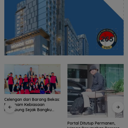
Portal Ditutup Permanen,