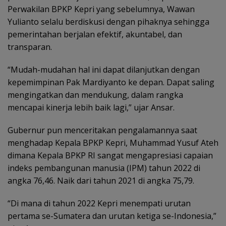
Perwakilan BPKP Kepri yang sebelumnya, Wawan
Yulianto selalu berdiskusi dengan pihaknya sehingga
pemerintahan berjalan efektif, akuntabel, dan
transparan.
“Mudah-mudahan hal ini dapat dilanjutkan dengan
kepemimpinan Pak Mardiyanto ke depan. Dapat saling
mengingatkan dan mendukung, dalam rangka
mencapai kinerja lebih baik lagi,” ujar Ansar.
Gubernur pun menceritakan pengalamannya saat
menghadap Kepala BPKP Kepri, Muhammad Yusuf Ateh
dimana Kepala BPKP RI sangat mengapresiasi capaian
indeks pembangunan manusia (IPM) tahun 2022 di
angka 76,46. Naik dari tahun 2021 di angka 75,79.
“Di mana di tahun 2022 Kepri menempati urutan
pertama se-Sumatera dan urutan ketiga se-Indonesia,”