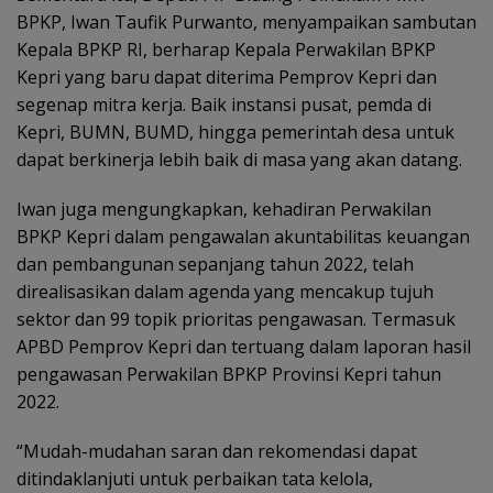
BPKP, Iwan Taufik Purwanto, menyampaikan sambutan
Kepala BPKP RI, berharap Kepala Perwakilan BPKP
Kepri yang baru dapat diterima Pemprov Kepri dan
segenap mitra kerja. Baik instansi pusat, pemda di
Kepri, BUMN, BUMD, hingga pemerintah desa untuk
dapat berkinerja lebih baik di masa yang akan datang.
Iwan juga mengungkapkan, kehadiran Perwakilan
BPKP Kepri dalam pengawalan akuntabilitas keuangan
dan pembangunan sepanjang tahun 2022, telah
direalisasikan dalam agenda yang mencakup tujuh
sektor dan 99 topik prioritas pengawasan. Termasuk
APBD Pemprov Kepri dan tertuang dalam laporan hasil
pengawasan Perwakilan BPKP Provinsi Kepri tahun
2022.
“Mudah-mudahan saran dan rekomendasi dapat
ditindaklanjuti untuk perbaikan tata kelola,