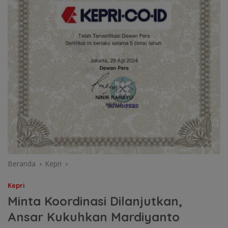
Beranda
Kepri
Kepri
Minta Koordinasi Dilanjutkan,
Ansar Kukuhkan Mardiyanto