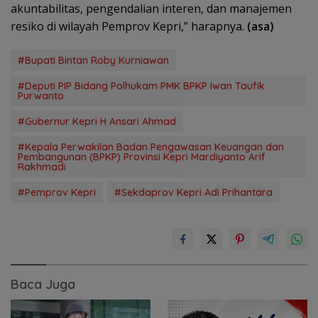
akuntabilitas, pengendalian interen, dan manajemen
resiko di wilayah Pemprov Kepri,” harapnya.
(asa)
#Bupati Bintan Roby Kurniawan
#Deputi PIP Bidang Polhukam PMK BPKP Iwan Taufik
Purwanto
#Gubernur Kepri H Ansari Ahmad
#Kepala Perwakilan Badan Pengawasan Keuangan dan
Pembangunan (BPKP) Provinsi Kepri Mardiyanto Arif
Rakhmadi
#Pemprov Kepri
#Sekdaprov Kepri Adi Prihantara
Baca Juga