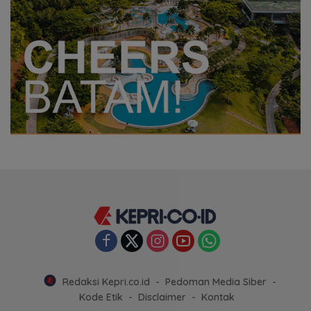
Redaksi Kepri.co.id
Pedoman Media Siber
Kode Etik
Disclaimer
Kontak