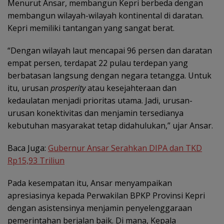
Menurut Ansar, membangun Kepri berbeda dengan
membangun wilayah-wilayah kontinental di daratan.
Kepri memiliki tantangan yang sangat berat.
“Dengan wilayah laut mencapai 96 persen dan daratan
empat persen, terdapat 22 pulau terdepan yang
berbatasan langsung dengan negara tetangga. Untuk
itu, urusan
prosperity
atau kesejahteraan dan
kedaulatan menjadi prioritas utama. Jadi, urusan-
urusan konektivitas dan menjamin tersedianya
kebutuhan masyarakat tetap didahulukan,” ujar Ansar.
Baca Juga:
Gubernur Ansar Serahkan DIPA dan TKD
Rp15,93 Triliun
Pada kesempatan itu, Ansar menyampaikan
apresiasinya kepada Perwakilan BPKP Provinsi Kepri
dengan asistensinya menjamin penyelenggaraan
pemerintahan berjalan baik. Di mana, Kepala