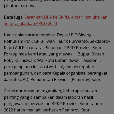
jabatan barunya.
Baca Juga:
Serahkan DPA ke SKPD, Ansar Instruksikan
Segera Jalankan APBD 2023
Hadir dalam acara tersebut Deputi PIP Bidang
Polhukam PMK BPKP Iwan Taufik Purwanto, Sekdaprov
Kepri Adi Prihantara, Pimpinan DPRD Provinsi Kepri,
Forkopimda Kepri atau yang mewakili, Bupati Bintan
Roby Kurniawan, Walikota Batam diwakili Asisten I,
para pimpinan instansi vertikal, tim percepatan
pembangunan, dan para Kepala organisasi perangkat
daerah (OPD) Pemerintah Provinsi (Pemprov) Kepri.
Gubernur Ansar, mengatakan, beberapa catatan
penting yang disampaikan dalam laporan hasil
pengawasan perwakilan BPKP Provinsi Kepri tahun
2022 harus menjadi perhatian Pemprov Kepri.