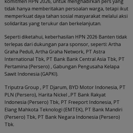
komitmen HPN 2026, untuk menghadirkan pers yang
tidak hanya memberitakan persoalan warga, tetapi ikut
memperkuat daya tahan sosial masyarakat melalui aksi
solidaritas yang terukur dan berkelanjutan.
Seperti diketahui, keberhasilan HPN 2026 Banten tidak
terlepas dari dukungan para sponsor, seperti: Artha
Graha Peduli, Artha Graha Network, PT Astra
International Tbk, PT Bank Bank Central Asia Tbk, PT
Pertamina (Persero) , Gabungan Pengusaha Kelapa
Sawit Indonesia (GAPKI).
Triputra Group , PT Djarum, BYD Motor Indonesia, PT
PLN (Persero), Harita Nickel ,.PT Bank Rakyat
Indonesia (Persero) Tbk, PT Freeport Indonesia, PT
Elang Mahkota Teknologi (EMTEK), PT Bank Mandiri
(Persero) Tbk, PT Bank Negara Indonesia (Persero)
Tbk.