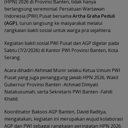
(HPN) 2026 di Provinsi Banten, tidak hanya
berlangsung seremonial. Persatuan Wartawan
Indonesia (PWI) Pusat bersama
Artha Graha Peduli
(AGP)
, turun langsung ke masyarakat melalui
rangkaian bakti sosial untuk warga pra sejahtera.
Kegiatan bakti sosial PWI Pusat dan AGP digelar pada
Sabtu (7/2/2026) di Kantor PWI Provinsi Banten, Kota
Serang.
Acara dihadiri Akhmad Munir selaku Ketua Umum PWI
Pusat yang juga penanggung jawab HPN 2026, Wakil
Gubernur Provinsi Banten -Achmad Dimyati
Natakusumah, serta Sekretaris PWI Banten -Fahdi
Khalid.
Koordinator Baksos AGP Banten, David Raditya,
mengatakan, kegiatan ini merupakan wujud kolaborasi
AGP dan PWI sebagai rangkaian peringatan HPN 2026.