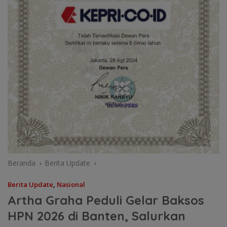
Beranda
Berita Update
Berita Update
,
Nasional
Artha Graha Peduli Gelar Baksos
HPN 2026 di Banten, Salurkan