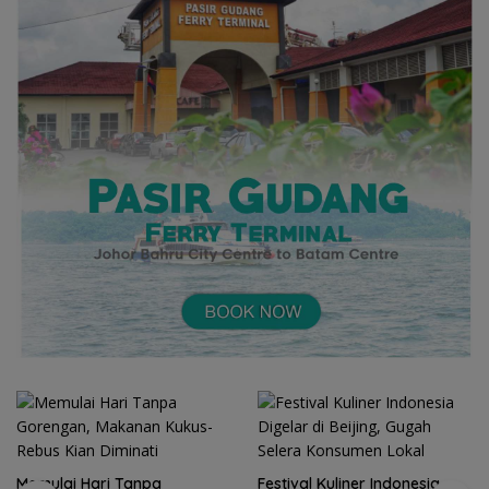
Festival Kuliner Indonesia