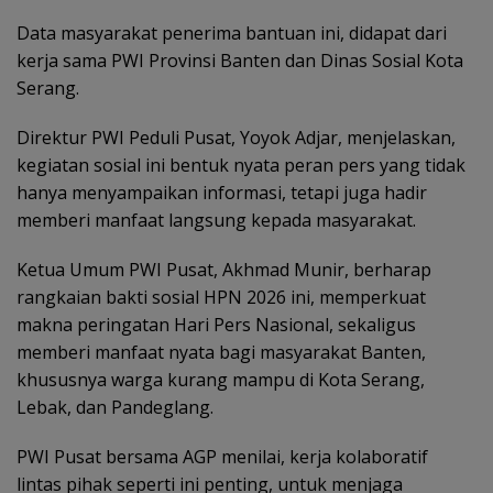
Data masyarakat penerima bantuan ini, didapat dari
kerja sama PWI Provinsi Banten dan Dinas Sosial Kota
Serang.
Direktur PWI Peduli Pusat, Yoyok Adjar, menjelaskan,
kegiatan sosial ini bentuk nyata peran pers yang tidak
hanya menyampaikan informasi, tetapi juga hadir
memberi manfaat langsung kepada masyarakat.
Ketua Umum PWI Pusat, Akhmad Munir, berharap
rangkaian bakti sosial HPN 2026 ini, memperkuat
makna peringatan Hari Pers Nasional, sekaligus
memberi manfaat nyata bagi masyarakat Banten,
khususnya warga kurang mampu di Kota Serang,
Lebak, dan Pandeglang.
PWI Pusat bersama AGP menilai, kerja kolaboratif
lintas pihak seperti ini penting, untuk menjaga