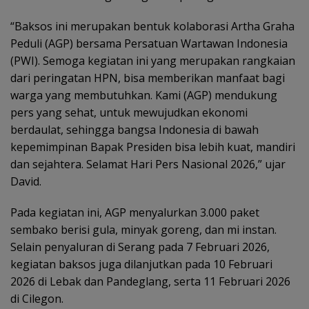
“Baksos ini merupakan bentuk kolaborasi Artha Graha
Peduli (AGP) bersama Persatuan Wartawan Indonesia
(PWI). Semoga kegiatan ini yang merupakan rangkaian
dari peringatan HPN, bisa memberikan manfaat bagi
warga yang membutuhkan. Kami (AGP) mendukung
pers yang sehat, untuk mewujudkan ekonomi
berdaulat, sehingga bangsa Indonesia di bawah
kepemimpinan Bapak Presiden bisa lebih kuat, mandiri
dan sejahtera. Selamat Hari Pers Nasional 2026,” ujar
David.
Pada kegiatan ini, AGP menyalurkan 3.000 paket
sembako berisi gula, minyak goreng, dan mi instan.
Selain penyaluran di Serang pada 7 Februari 2026,
kegiatan baksos juga dilanjutkan pada 10 Februari
2026 di Lebak dan Pandeglang, serta 11 Februari 2026
di Cilegon.