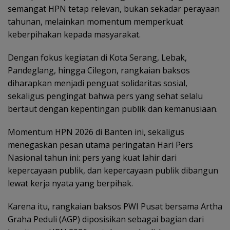
semangat HPN tetap relevan, bukan sekadar perayaan
tahunan, melainkan momentum memperkuat
keberpihakan kepada masyarakat.
Dengan fokus kegiatan di Kota Serang, Lebak,
Pandeglang, hingga Cilegon, rangkaian baksos
diharapkan menjadi penguat solidaritas sosial,
sekaligus pengingat bahwa pers yang sehat selalu
bertaut dengan kepentingan publik dan kemanusiaan.
Momentum HPN 2026 di Banten ini, sekaligus
menegaskan pesan utama peringatan Hari Pers
Nasional tahun ini: pers yang kuat lahir dari
kepercayaan publik, dan kepercayaan publik dibangun
lewat kerja nyata yang berpihak.
Karena itu, rangkaian baksos PWI Pusat bersama Artha
Graha Peduli (AGP) diposisikan sebagai bagian dari