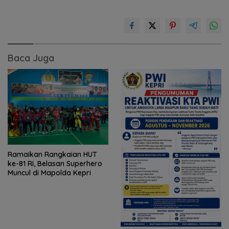
Baca Juga
Ramaikan Rangkaian HUT
ke-81 RI, Belasan Superhero
Muncul di Mapolda Kepri