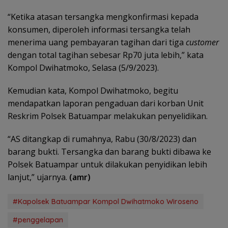
“Ketika atasan tersangka mengkonfirmasi kepada
konsumen, diperoleh informasi tersangka telah
menerima uang pembayaran tagihan dari tiga
customer
dengan total tagihan sebesar Rp70 juta lebih,” kata
Kompol Dwihatmoko, Selasa (5/9/2023).
Kemudian kata, Kompol Dwihatmoko, begitu
mendapatkan laporan pengaduan dari korban Unit
Reskrim Polsek Batuampar melakukan penyelidikan.
“AS ditangkap di rumahnya, Rabu (30/8/2023) dan
barang bukti. Tersangka dan barang bukti dibawa ke
Polsek Batuampar untuk dilakukan penyidikan lebih
lanjut,” ujarnya.
(amr)
#Kapolsek Batuampar Kompol Dwihatmoko Wiroseno
#penggelapan