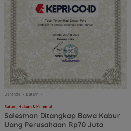
Beranda
Batam
Batam
,
Hukum & Kriminal
Salesman Ditangkap Bawa Kabur
Uang Perusahaan Rp70 Juta