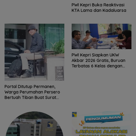
PWI Kepri Buka Reaktivasi
KTA Lama dan Kadaluarsa
PWI Kepri Siapkan UKW
Akbar 2026 Gratis, Buruan
Terbatas 6 Kelas dengan
Verifikasi Ketat
Portal Ditutup Permanen,
Warga Perumahan Persero
Bertuah Tiban Buat Surat
Terbuka