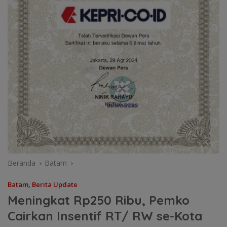
Beranda
Batam
Batam
,
Berita Update
Meningkat Rp250 Ribu, Pemko
Cairkan Insentif RT/ RW se-Kota