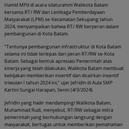
Hamid MPd di acara silaturahmi Walikota Batam
bersama RT/ RW dan Lembaga Pemberdayaan
Masyarakat (LPM) se-Kecamatan Sekupang tahun
2024, menyampaikan bahwa RT/ RW berperan dalam
pembangunan di Kota Batam.
“Tentunya pembangunan infrastruktur di Kota Batam
selama ini tidak terlepas dari peran RT/RW se-Kota
Batam. Sebagai bentuk apresiasi Pemerintah atas
kinerja yang telah dilakukan, Walikota Batam membuat
kebijakan memberikan insentif dan dicairkan insentif
triwulan I tahun 2024 ini,” ujar Jefridin di Aula SMP
Kartini Sungai Harapan, Senin (4/3/2024).
Jefridin yang hadir mendampingi Walikota Batam,
Muhammad Rudi, menyebut, RT/RW sebagai mitra
pemerintah yang berhubungan langsung dengan
masyarakat, bertugas untuk memberikan pemahaman