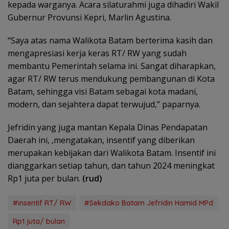
kepada warganya. Acara silaturahmi juga dihadiri Wakil
Gubernur Provunsi Kepri, Marlin Agustina.
“Saya atas nama Walikota Batam berterima kasih dan
mengapresiasi kerja keras RT/ RW yang sudah
membantu Pemerintah selama ini. Sangat diharapkan,
agar RT/ RW terus mendukung pembangunan di Kota
Batam, sehingga visi Batam sebagai kota madani,
modern, dan sejahtera dapat terwujud,” paparnya.
Jefridin yang juga mantan Kepala Dinas Pendapatan
Daerah ini, ,mengatakan, insentif yang diberikan
merupakan kebijakan dari Walikota Batam. Insentif ini
dianggarkan setiap tahun, dan tahun 2024 meningkat
Rp1 juta per bulan.
(rud)
#insentif RT/ RW
#Sekdako Batam Jefridin Hamid MPd
Rp1 juta/ bulan