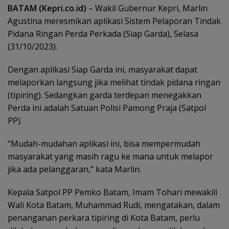
BATAM (Kepri.co.id)
– Wakil Gubernur Kepri, Marlin
Agustina meresmikan aplikasi Sistem Pelaporan Tindak
Pidana Ringan Perda Perkada (Siap Garda), Selasa
(31/10/2023).
Dengan aplikasi Siap Garda ini, masyarakat dapat
melaporkan langsung jika melihat tindak pidana ringan
(tipiring). Sedangkan garda terdepan menegakkan
Perda ini adalah Satuan Polisi Pamong Praja (Satpol
PP).
“Mudah-mudahan aplikasi ini, bisa mempermudah
masyarakat yang masih ragu ke mana untuk melapor
jika ada pelanggaran,” kata Marlin.
Kepala Satpol PP Pemko Batam, Imam Tohari mewakili
Wali Kota Batam, Muhammad Rudi, mengatakan, dalam
penanganan perkara tipiring di Kota Batam, perlu