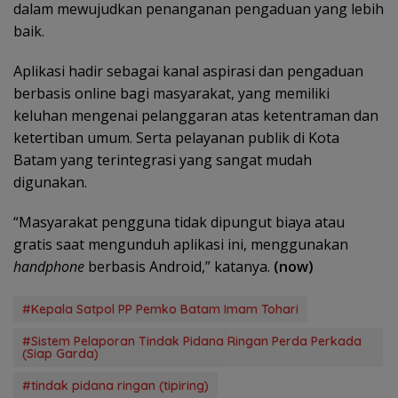
dalam mewujudkan penanganan pengaduan yang lebih
baik.
Aplikasi hadir sebagai kanal aspirasi dan pengaduan
berbasis online bagi masyarakat, yang memiliki
keluhan mengenai pelanggaran atas ketentraman dan
ketertiban umum. Serta pelayanan publik di Kota
Batam yang terintegrasi yang sangat mudah
digunakan.
“Masyarakat pengguna tidak dipungut biaya atau
gratis saat mengunduh aplikasi ini, menggunakan
handphone
berbasis Android,” katanya.
(now)
#Kepala Satpol PP Pemko Batam Imam Tohari
#Sistem Pelaporan Tindak Pidana Ringan Perda Perkada
(Siap Garda)
#tindak pidana ringan (tipiring)