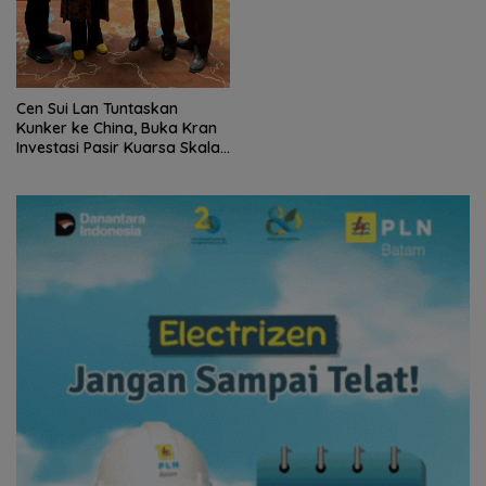
Cen Sui Lan Tuntaskan
Kunker ke China, Buka Kran
Investasi Pasir Kuarsa Skala
Internasional