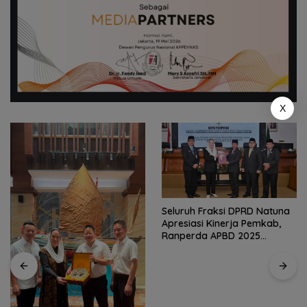
X
Seluruh Fraksi DPRD Natuna
Apresiasi Kinerja Pemkab,
Ranperda APBD 2025
Disetujui Bulat