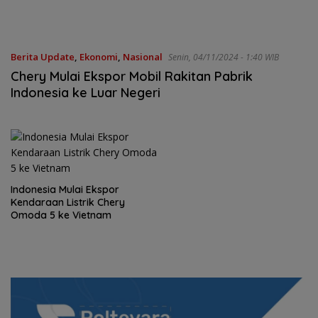
Berita Update
,
Ekonomi
,
Nasional
Senin, 04/11/2024 - 1:40 WIB
Chery Mulai Ekspor Mobil Rakitan Pabrik
Indonesia ke Luar Negeri
Indonesia Mulai Ekspor
Kendaraan Listrik Chery
Omoda 5 ke Vietnam