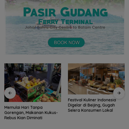
Festival Kuliner Indonesia
Digelar di Beijing, Gugah
Memulai Hari Tanpa
Selera Konsumen Lokal
Gorengan, Makanan Kukus-
Rebus Kian Diminati