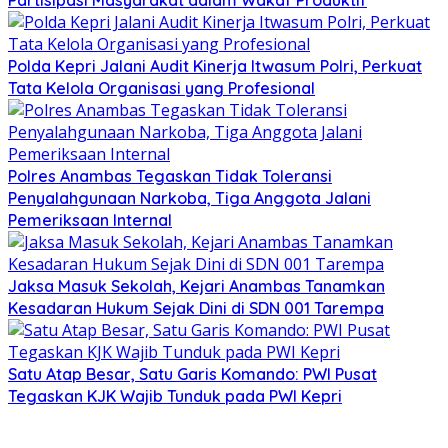
Polda Kepri Jalani Audit Kinerja Itwasum Polri, Perkuat
Tata Kelola Organisasi yang Profesional
Polres Anambas Tegaskan Tidak Toleransi
Penyalahgunaan Narkoba, Tiga Anggota Jalani
Pemeriksaan Internal
Jaksa Masuk Sekolah, Kejari Anambas Tanamkan
Kesadaran Hukum Sejak Dini di SDN 001 Tarempa
Satu Atap Besar, Satu Garis Komando: PWI Pusat
Tegaskan KJK Wajib Tunduk pada PWI Kepri