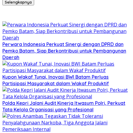
Selengkapnya
Perwara Indonesia Perkuat Sinergi dengan DPRD dan
Pemko Batam, Siap Berkontribusi untuk Pembangunan
Daerah
Kupon Wakaf Tunai, Inovasi BWI Batam Perluas
Partisipasi Masyarakat dalam Wakaf Produktif
Polda Kepri Jalani Audit Kinerja Itwasum Polri, Perkuat
Tata Kelola Organisasi yang Profesional