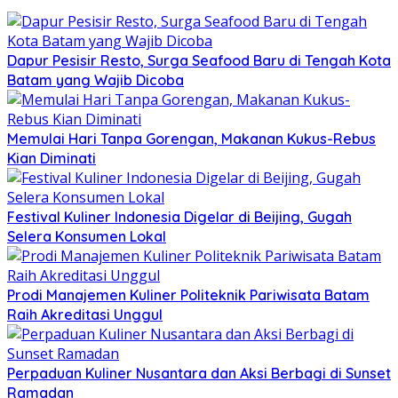
Dapur Pesisir Resto, Surga Seafood Baru di Tengah Kota
Batam yang Wajib Dicoba
Memulai Hari Tanpa Gorengan, Makanan Kukus-Rebus
Kian Diminati
Festival Kuliner Indonesia Digelar di Beijing, Gugah
Selera Konsumen Lokal
Prodi Manajemen Kuliner Politeknik Pariwisata Batam
Raih Akreditasi Unggul
Perpaduan Kuliner Nusantara dan Aksi Berbagi di Sunset
Ramadan