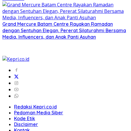
Grand Mercure Batam Centre Rayakan Ramadan
dengan Sentuhan Elegan, Pererat Silaturahmi Bersama
Media, Influencers, dan Anak Panti Asuhan
Redaksi Kepri.co.id
Pedoman Media Siber
Kode Etik
Disclaimer
Kontak