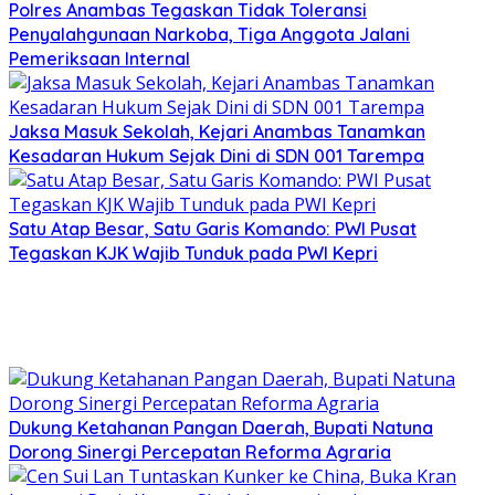
Polres Anambas Tegaskan Tidak Toleransi
Penyalahgunaan Narkoba, Tiga Anggota Jalani
Pemeriksaan Internal
Jaksa Masuk Sekolah, Kejari Anambas Tanamkan
Kesadaran Hukum Sejak Dini di SDN 001 Tarempa
Satu Atap Besar, Satu Garis Komando: PWI Pusat
Tegaskan KJK Wajib Tunduk pada PWI Kepri
Dukung Ketahanan Pangan Daerah, Bupati Natuna
Dorong Sinergi Percepatan Reforma Agraria