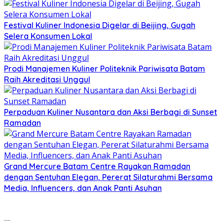
Festival Kuliner Indonesia Digelar di Beijing, Gugah
Selera Konsumen Lokal
Prodi Manajemen Kuliner Politeknik Pariwisata Batam
Raih Akreditasi Unggul
Perpaduan Kuliner Nusantara dan Aksi Berbagi di Sunset
Ramadan
Grand Mercure Batam Centre Rayakan Ramadan
dengan Sentuhan Elegan, Pererat Silaturahmi Bersama
Media, Influencers, dan Anak Panti Asuhan