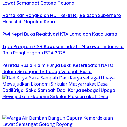
Lewat Semangat Gotong Royong
Ramaikan Rangkaian HUT ke-81 RI, Belasan Superhero
Muncul di Mapolda Kepri
PWI Kepri Buka Reaktivasi KTA Lama dan Kadaluarsa
Tiga Program CSR Kawasan Industri Morowali Indonesia
Raih Penghargaan ISRA 2026
Peretas Rusia Klaim Punya Bukti Keterlibatan NATO
dalam Serangan terhadap Wilayah Rusia
DadiKriya: Saka Sampah Dadi Karya sebagai Upaya
Mewujudkan Ekonomi Sirkular Masyarrakat Desa