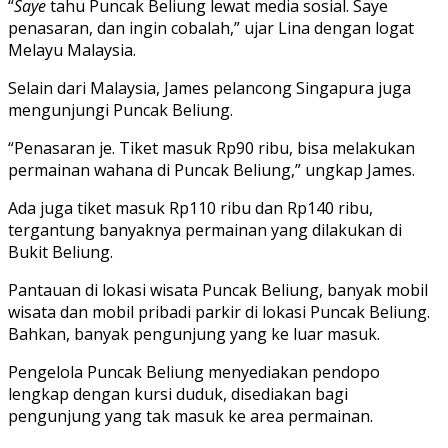
“
Saye
tahu Puncak Beliung lewat media sosial. Saye
penasaran, dan ingin cobalah,” ujar Lina dengan logat
Melayu Malaysia.
Selain dari Malaysia, James pelancong Singapura juga
mengunjungi Puncak Beliung.
“Penasaran je. Tiket masuk Rp90 ribu, bisa melakukan
permainan wahana di Puncak Beliung,” ungkap James.
Ada juga tiket masuk Rp110 ribu dan Rp140 ribu,
tergantung banyaknya permainan yang dilakukan di
Bukit Beliung.
Pantauan di lokasi wisata Puncak Beliung, banyak mobil
wisata dan mobil pribadi parkir di lokasi Puncak Beliung.
Bahkan, banyak pengunjung yang ke luar masuk.
Pengelola Puncak Beliung menyediakan pendopo
lengkap dengan kursi duduk, disediakan bagi
pengunjung yang tak masuk ke area permainan.