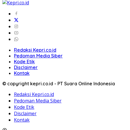
Redaksi Kepri.co.id
Pedoman Media Siber
Kode Etik
Disclaimer
Kontak
© copyright kepri.co.id - PT Suara Online Indonesia
Redaksi Kepri.co.id
Pedoman Media Siber
Kode Etik
Disclaimer
Kontak