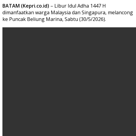
BATAM (Kepri.co.id)
– Libur Idul Adha 1447 H
dimanfaatkan warga Malaysia dan Singapura, melancong
ke Puncak Beliung Marina, Sabtu (30/5/2026).