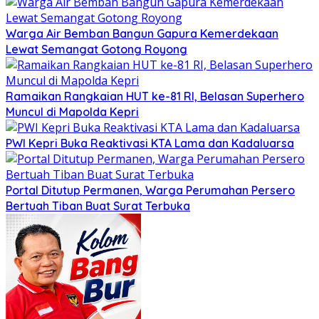
Warga Air Bemban Bangun Gapura Kemerdekaan
Lewat Semangat Gotong Royong
Ramaikan Rangkaian HUT ke-81 RI, Belasan Superhero
Muncul di Mapolda Kepri
PWI Kepri Buka Reaktivasi KTA Lama dan Kadaluarsa
Portal Ditutup Permanen, Warga Perumahan Persero
Bertuah Tiban Buat Surat Terbuka