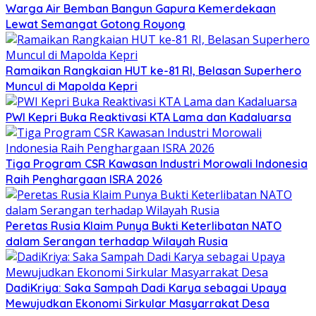
Warga Air Bemban Bangun Gapura Kemerdekaan
Lewat Semangat Gotong Royong
Ramaikan Rangkaian HUT ke-81 RI, Belasan Superhero
Muncul di Mapolda Kepri
PWI Kepri Buka Reaktivasi KTA Lama dan Kadaluarsa
Tiga Program CSR Kawasan Industri Morowali Indonesia
Raih Penghargaan ISRA 2026
Peretas Rusia Klaim Punya Bukti Keterlibatan NATO
dalam Serangan terhadap Wilayah Rusia
DadiKriya: Saka Sampah Dadi Karya sebagai Upaya
Mewujudkan Ekonomi Sirkular Masyarrakat Desa