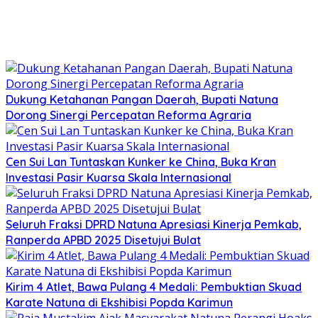
Dukung Ketahanan Pangan Daerah, Bupati Natuna
Dorong Sinergi Percepatan Reforma Agraria
Cen Sui Lan Tuntaskan Kunker ke China, Buka Kran
Investasi Pasir Kuarsa Skala Internasional
Seluruh Fraksi DPRD Natuna Apresiasi Kinerja Pemkab,
Ranperda APBD 2025 Disetujui Bulat
Kirim 4 Atlet, Bawa Pulang 4 Medali: Pembuktian Skuad
Karate Natuna di Ekshibisi Popda Karimun