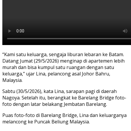
“Kami satu keluarga, sengaja liburan lebaran ke Batam.
Datang Jumat (29/5/2026) menginap di apartemen lebih
murah dan bisa kumpul satu ruangan dengan satu
keluarga,” ujar Lina, pelancong asal Johor Bahru,
Malaysia.
Sabtu (30/5/2026), kata Lina, sarapan pagi di daerah
Nagoya. Setelah itu, berangkat ke Barelang Bridge foto-
foto dengan latar belakang Jembatan Barelang.
Puas foto-foto di Barelang Bridge, Lina dan keluarganya
melancong ke Puncak Beliung Malaysia.