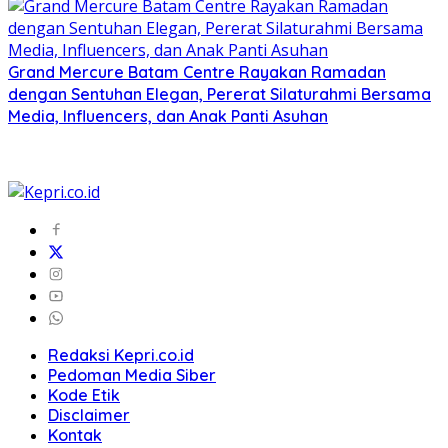
Grand Mercure Batam Centre Rayakan Ramadan
dengan Sentuhan Elegan, Pererat Silaturahmi Bersama
Media, Influencers, dan Anak Panti Asuhan
Redaksi Kepri.co.id
Pedoman Media Siber
Kode Etik
Disclaimer
Kontak