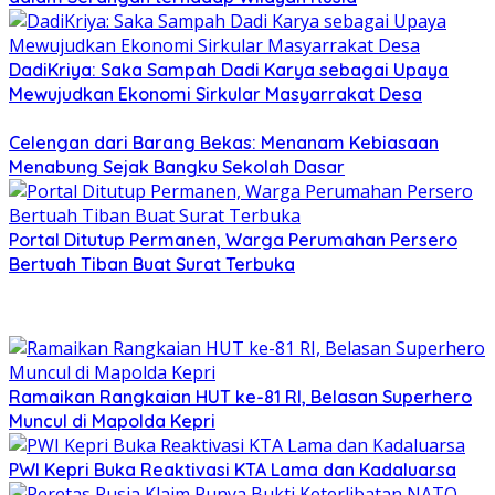
DadiKriya: Saka Sampah Dadi Karya sebagai Upaya
Mewujudkan Ekonomi Sirkular Masyarrakat Desa
Celengan dari Barang Bekas: Menanam Kebiasaan
Menabung Sejak Bangku Sekolah Dasar
Portal Ditutup Permanen, Warga Perumahan Persero
Bertuah Tiban Buat Surat Terbuka
Ramaikan Rangkaian HUT ke-81 RI, Belasan Superhero
Muncul di Mapolda Kepri
PWI Kepri Buka Reaktivasi KTA Lama dan Kadaluarsa