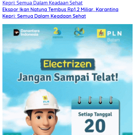
Ekspor Ikan Natuna Tembus Rp1,2 Miliar, Karantina
Kepri: Semua Dalam Keadaan Sehat