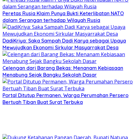
Peretas Rusia Klaim Punya Bukti Keterlibatan NATO
dalam Serangan terhadap Wilayah Rusia
DadiKriya: Saka Sampah Dadi Karya sebagai Upaya
Mewujudkan Ekonomi Sirkular Masyarrakat Desa
Celengan dari Barang Bekas: Menanam Kebiasaan
Menabung Sejak Bangku Sekolah Dasar
Portal Ditutup Permanen, Warga Perumahan Persero
Bertuah Tiban Buat Surat Terbuka