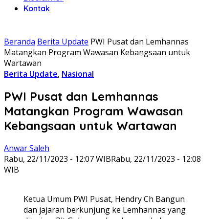
Kontak
Beranda
Berita Update
PWI Pusat dan Lemhannas
Matangkan Program Wawasan Kebangsaan untuk
Wartawan
Berita Update
,
Nasional
PWI Pusat dan Lemhannas
Matangkan Program Wawasan
Kebangsaan untuk Wartawan
Anwar Saleh
Rabu, 22/11/2023 - 12:07 WIB
Rabu, 22/11/2023 - 12:08
WIB
Ketua Umum PWI Pusat, Hendry Ch Bangun
dan jajaran berkunjung ke Lemhannas yang