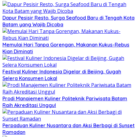
Dapur Pesisir Resto, Surga Seafood Baru di Tengah Kota
Batam yang Wajib Dicoba
Memulai Hari Tanpa Gorengan, Makanan Kukus-Rebus
Kian Diminati
Festival Kuliner Indonesia Digelar di Beijing, Gugah
Selera Konsumen Lokal
Prodi Manajemen Kuliner Politeknik Pariwisata Batam
Raih Akreditasi Unggul
Perpaduan Kuliner Nusantara dan Aksi Berbagi di Sunset
Ramadan