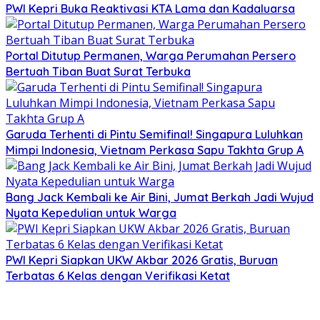
PWI Kepri Buka Reaktivasi KTA Lama dan Kadaluarsa
Portal Ditutup Permanen, Warga Perumahan Persero
Bertuah Tiban Buat Surat Terbuka
Garuda Terhenti di Pintu Semifinal! Singapura Luluhkan
Mimpi Indonesia, Vietnam Perkasa Sapu Takhta Grup A
Bang Jack Kembali ke Air Bini, Jumat Berkah Jadi Wujud
Nyata Kepedulian untuk Warga
PWI Kepri Siapkan UKW Akbar 2026 Gratis, Buruan
Terbatas 6 Kelas dengan Verifikasi Ketat