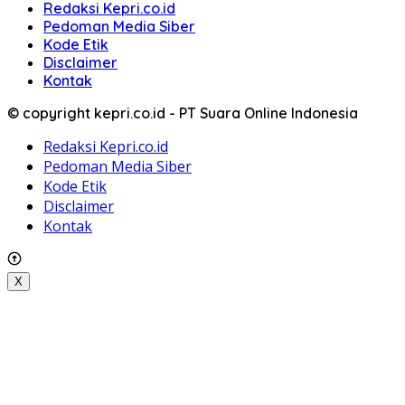
Redaksi Kepri.co.id
Pedoman Media Siber
Kode Etik
Disclaimer
Kontak
© copyright kepri.co.id - PT Suara Online Indonesia
Redaksi Kepri.co.id
Pedoman Media Siber
Kode Etik
Disclaimer
Kontak
X