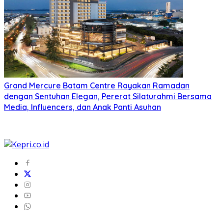
Grand Mercure Batam Centre Rayakan Ramadan
dengan Sentuhan Elegan, Pererat Silaturahmi Bersama
Media, Influencers, dan Anak Panti Asuhan