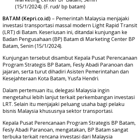
(15/1/2024). (F. rud/ bp batam)
BATAM (Kepri.co.id)
– Pemerintah Malaysia menjajaki
investasi transportasi massal modern Light Rapid Transit
(LRT) di Batam. Keseriusan ini, ditandai kunjungan ke
Badan Pengusahaan (BP) Batam di Marketing Center BP
Batam, Senin (15/1/2024).
Kunjungan tersebut disambut Kepala Pusat Perencanaan
Program Strategis BP Batam, Fesly Abadi Paranoan dan
jajaran, serta turut dihadiri Asisten Pemerintahan dan
Kesejahteraan Kota Batam, Yusfa Hendri.
Dalam pertemuan itu, delegasi Malaysia ingin
mengetahui lebih lanjut terkait perkembangan investasi
LRT. Selain itu menjajaki peluang usaha bagi pelaku
bisnis Malaysia khususnya sektor transportasi.
Kepala Pusat Perencanaan Program Strategis BP Batam,
Fesly Abadi Paranoan, mengatakan, BP Batam sangat
terbuka terkait rencana investasi dari Malaysia