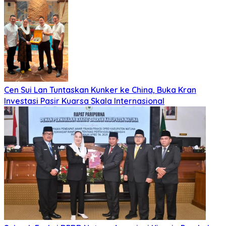
Cen Sui Lan Tuntaskan Kunker ke China, Buka Kran
Investasi Pasir Kuarsa Skala Internasional