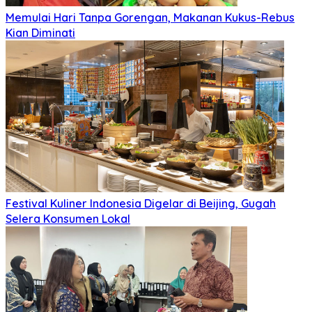
Memulai Hari Tanpa Gorengan, Makanan Kukus-Rebus
Kian Diminati
Festival Kuliner Indonesia Digelar di Beijing, Gugah
Selera Konsumen Lokal