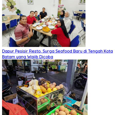
Dapur Pesisir Resto, Surga Seafood Baru di Tengah Kota
Batam yang Wajib Dicoba