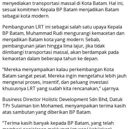
menyediakan transportasi massal di Kota Batam. Hal ini,
sesuai komitmen Kepala BP Batam menjadikan Batam
sebagai kota modern.
Pembangunan LRT ini sebagai salah satu upaya Kepala
BP Batam, Muhammad Rudi mengurangi kemacetan dan
menjadikan Batam kota yang modern. Sebab,
pembangunan jalan hingga lima lajur, jika tidak
diimbangi transportasi massal, akan berdampak pada
kemacetan dalam beberapa tahun ke depan.
“Mereka menyampaikan kalau perkembangan Kota
Batam sangat pesat. Mereka ingin mengetahui lebih jauh
mengenai proses, insentif, dan peluang investasi
khususnya LRT yang sudah kita rencanakan,” ujarnya.
Business Director Holistic Development Sdn Bhd, Datuk
TPr Sulaiman bin Mohamed, menyampaikan terima kasih
atas sambutan yang diberikan BP Batam.
“Terima kasih banyak kepada BP Batam, yang telah