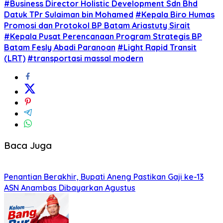
#Business Director Holistic Development Sdn Bhd
Datuk TPr Sulaiman bin Mohamed
#Kepala Biro Humas
Promosi dan Protokol BP Batam Ariastuty Sirait
#Kepala Pusat Perencanaan Program Strategis BP
Batam Fesly Abadi Paranoan
#Light Rapid Transit
(LRT)
#transportasi massal modern
Baca Juga
Penantian Berakhir, Bupati Aneng Pastikan Gaji ke-13
ASN Anambas Dibayarkan Agustus