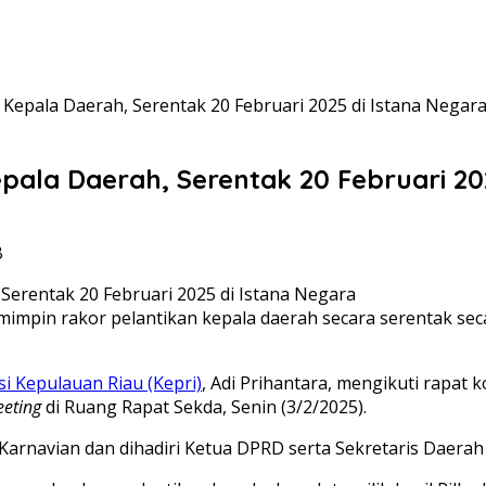
Kepala Daerah, Serentak 20 Februari 2025 di Istana Negar
pala Daerah, Serentak 20 Februari 20
B
impin rakor pelantikan kepala daerah secara serentak seca
si Kepulauan Riau (Kepri)
, Adi Prihantara, mengikuti rapat 
eting
di Ruang Rapat Sekda, Senin (3/2/2025).
Karnavian dan dihadiri Ketua DPRD serta Sekretaris Daerah 