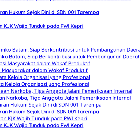
an Hukum Sejak Dini di SDN 001 Tarempa
n KJK Wajib Tunduk pada PWI Kepri
mko Batam, Siap Berkontribusi untuk Pembangunan Daera
si Masyarakat dalam Wakaf Produktif
ata Kelola Organisasi yang Profesional
n Narkoba, Tiga Anggota Jalani Pemeriksaan Internal
an Hukum Sejak Dini di SDN 001 Tarempa
n KJK Wajib Tunduk pada PWI Kepri