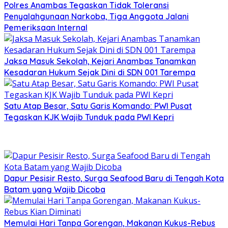
Polres Anambas Tegaskan Tidak Toleransi
Penyalahgunaan Narkoba, Tiga Anggota Jalani
Pemeriksaan Internal
Jaksa Masuk Sekolah, Kejari Anambas Tanamkan
Kesadaran Hukum Sejak Dini di SDN 001 Tarempa
Satu Atap Besar, Satu Garis Komando: PWI Pusat
Tegaskan KJK Wajib Tunduk pada PWI Kepri
Dapur Pesisir Resto, Surga Seafood Baru di Tengah Kota
Batam yang Wajib Dicoba
Memulai Hari Tanpa Gorengan, Makanan Kukus-Rebus