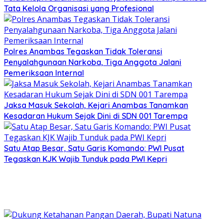
Tata Kelola Organisasi yang Profesional
Polres Anambas Tegaskan Tidak Toleransi
Penyalahgunaan Narkoba, Tiga Anggota Jalani
Pemeriksaan Internal
Jaksa Masuk Sekolah, Kejari Anambas Tanamkan
Kesadaran Hukum Sejak Dini di SDN 001 Tarempa
Satu Atap Besar, Satu Garis Komando: PWI Pusat
Tegaskan KJK Wajib Tunduk pada PWI Kepri