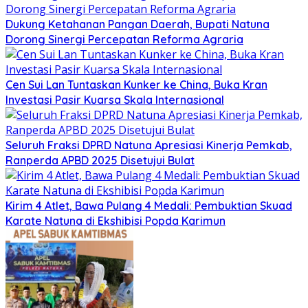
Dukung Ketahanan Pangan Daerah, Bupati Natuna
Dorong Sinergi Percepatan Reforma Agraria
Cen Sui Lan Tuntaskan Kunker ke China, Buka Kran
Investasi Pasir Kuarsa Skala Internasional
Seluruh Fraksi DPRD Natuna Apresiasi Kinerja Pemkab,
Ranperda APBD 2025 Disetujui Bulat
Kirim 4 Atlet, Bawa Pulang 4 Medali: Pembuktian Skuad
Karate Natuna di Ekshibisi Popda Karimun