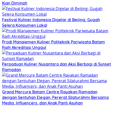
Kian Diminati
Festival Kuliner Indonesia Digelar di Beijing, Gugah
Selera Konsumen Lokal
Prodi Manajemen Kuliner Politeknik Pariwisata Batam
Raih Akreditasi Unggul
Perpaduan Kuliner Nusantara dan Aksi Berbagi di Sunset
Ramadan
Grand Mercure Batam Centre Rayakan Ramadan
dengan Sentuhan Elegan, Pererat Silaturahmi Bersama
Media, Influencers, dan Anak Panti Asuhan