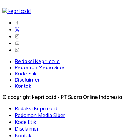
Redaksi Kepri.co.id
Pedoman Media Siber
Kode Etik
Disclaimer
Kontak
© copyright kepri.co.id - PT Suara Online Indonesia
Redaksi Kepri.co.id
Pedoman Media Siber
Kode Etik
Disclaimer
Kontak