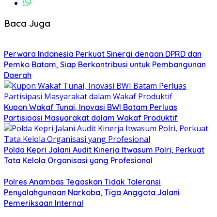
Baca Juga
Perwara Indonesia Perkuat Sinergi dengan DPRD dan
Pemko Batam, Siap Berkontribusi untuk Pembangunan
Daerah
Kupon Wakaf Tunai, Inovasi BWI Batam Perluas
Partisipasi Masyarakat dalam Wakaf Produktif
Polda Kepri Jalani Audit Kinerja Itwasum Polri, Perkuat
Tata Kelola Organisasi yang Profesional
Polres Anambas Tegaskan Tidak Toleransi
Penyalahgunaan Narkoba, Tiga Anggota Jalani
Pemeriksaan Internal