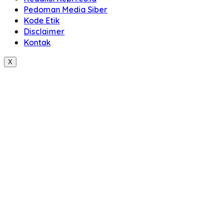
Pedoman Media Siber
Kode Etik
Disclaimer
Kontak
X