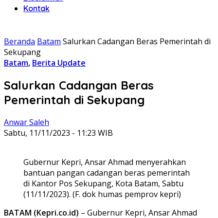
Kontak
Beranda
Batam
Salurkan Cadangan Beras Pemerintah di
Sekupang
Batam
,
Berita Update
Salurkan Cadangan Beras
Pemerintah di Sekupang
Anwar Saleh
Sabtu, 11/11/2023 - 11:23 WIB
Gubernur Kepri, Ansar Ahmad menyerahkan
bantuan pangan cadangan beras pemerintah
di Kantor Pos Sekupang, Kota Batam, Sabtu
(11/11/2023). (F. dok humas pemprov kepri)
BATAM (Kepri.co.id)
– Gubernur Kepri, Ansar Ahmad