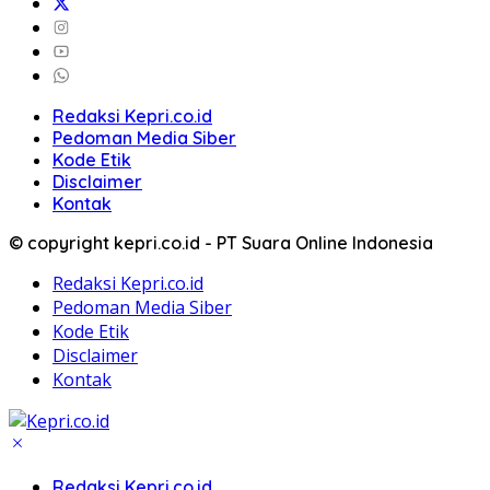
Redaksi Kepri.co.id
Pedoman Media Siber
Kode Etik
Disclaimer
Kontak
© copyright kepri.co.id - PT Suara Online Indonesia
Redaksi Kepri.co.id
Pedoman Media Siber
Kode Etik
Disclaimer
Kontak
Redaksi Kepri.co.id