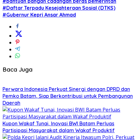
#bantuan pangan cadangan beras pemerintah
#Daftar Terpadu Kesejahteraan Sosial (DTKS)
#Gubernur Kepri Ansar Ahmad
Baca Juga
Perwara Indonesia Perkuat Sinergi dengan DPRD dan
Pemko Batam, Siap Berkontribusi untuk Pembangunan
Daerah
Kupon Wakaf Tunai, Inovasi BWI Batam Perluas
Partisipasi Masyarakat dalam Wakaf Produktif