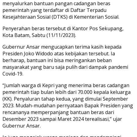
menyalurkan bantuan pangan cadangan beras
pemerintah yang terdaftar di Daftar Terpadu
Kesejahteraan Sosial (DTKS) di Kementerian Sosial.
Penyerahan beras tersebut di Kantor Pos Sekupang,
Kota Batam, Sabtu (11/11/2023).
Gubernur Ansar mengucapkan terima kasih kepada
Presiden Joko Widodo atas kebijakan tersebut. Ia
berharap, bantuan ini bisa meringankan beban
masyarakat yang baru saja pulih dari dampak pandemi
Covid-19.
“Jumlah warga di Kepri yang menerima beras cadangan
pemerintah tiap bulan lebih dari 70.000 kepala keluarga
(KK). Penyaluran tahap kedua, yang dimulai September
2023. Mudah-mudahan pernyataan Bapak Presiden yang
rencananya memperpanjang bantuan beras dari
Desember 2023 sampai Maret 2024 terealisasi,” ujar
Gubernur Ansar.