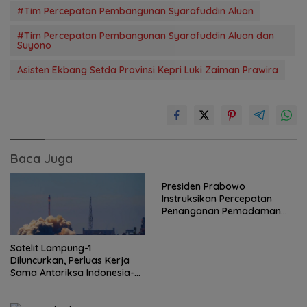
#Tim Percepatan Pembangunan Syarafuddin Aluan
#Tim Percepatan Pembangunan Syarafuddin Aluan dan
Suyono
Asisten Ekbang Setda Provinsi Kepri Luki Zaiman Prawira
Baca Juga
Presiden Prabowo
Instruksikan Percepatan
Penanganan Pemadaman
Listrik dan Jaga Stabilitas
Harga BBM
Satelit Lampung-1
Diluncurkan, Perluas Kerja
Sama Antariksa Indonesia-
China