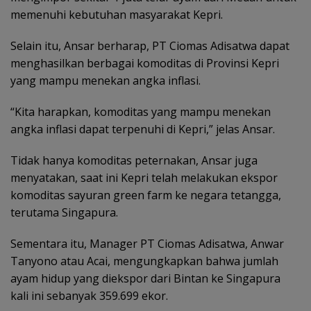
memenuhi kebutuhan masyarakat Kepri.
Selain itu, Ansar berharap, PT Ciomas Adisatwa dapat
menghasilkan berbagai komoditas di Provinsi Kepri
yang mampu menekan angka inflasi.
“Kita harapkan, komoditas yang mampu menekan
angka inflasi dapat terpenuhi di Kepri,” jelas Ansar.
Tidak hanya komoditas peternakan, Ansar juga
menyatakan, saat ini Kepri telah melakukan ekspor
komoditas sayuran green farm ke negara tetangga,
terutama Singapura.
Sementara itu, Manager PT Ciomas Adisatwa, Anwar
Tanyono atau Acai, mengungkapkan bahwa jumlah
ayam hidup yang diekspor dari Bintan ke Singapura
kali ini sebanyak 359.699 ekor.