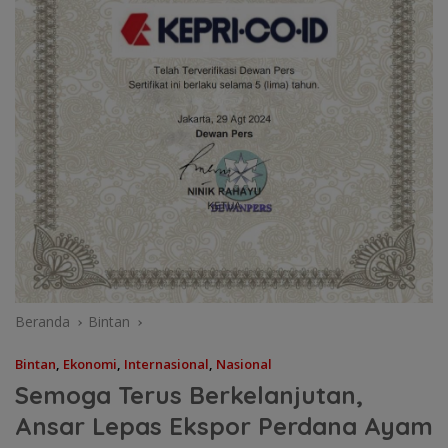
Beranda
Bintan
Bintan
,
Ekonomi
,
Internasional
,
Nasional
Semoga Terus Berkelanjutan,
Ansar Lepas Ekspor Perdana Ayam