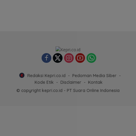
Redaksi Kepri.co.id
Pedoman Media Siber
Kode Etik
Disclaimer
Kontak
© copyright kepri.co.id - PT Suara Online Indonesia