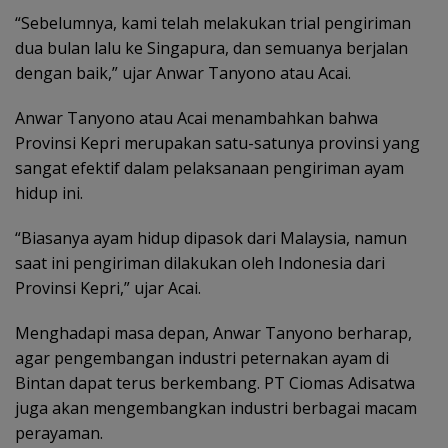
“Sebelumnya, kami telah melakukan trial pengiriman
dua bulan lalu ke Singapura, dan semuanya berjalan
dengan baik,” ujar Anwar Tanyono atau Acai.
Anwar Tanyono atau Acai menambahkan bahwa
Provinsi Kepri merupakan satu-satunya provinsi yang
sangat efektif dalam pelaksanaan pengiriman ayam
hidup ini.
“Biasanya ayam hidup dipasok dari Malaysia, namun
saat ini pengiriman dilakukan oleh Indonesia dari
Provinsi Kepri,” ujar Acai.
Menghadapi masa depan, Anwar Tanyono berharap,
agar pengembangan industri peternakan ayam di
Bintan dapat terus berkembang. PT Ciomas Adisatwa
juga akan mengembangkan industri berbagai macam
perayaman.