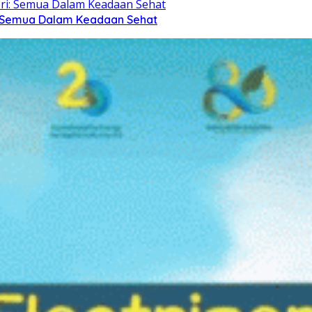
i: Semua Dalam Keadaan Sehat