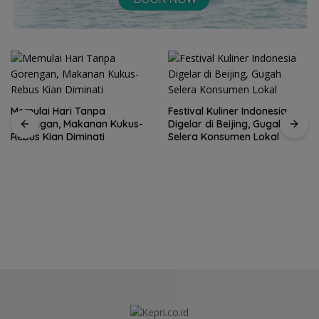
Memulai Hari Tanpa
Festival Kuliner Indonesia
Gorengan, Makanan Kukus-
Digelar di Beijing, Gugah
Rebus Kian Diminati
Selera Konsumen Lokal