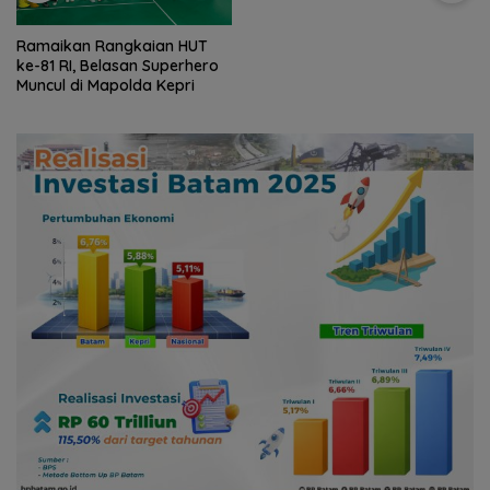
Ramaikan Rangkaian HUT
ke-81 RI, Belasan Superhero
Muncul di Mapolda Kepri