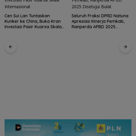
Cen Sui Lan Tuntaskan
Seluruh Fraksi DPRD Natuna
Kunker ke China, Buka Kran
Apresiasi Kinerja Pemkab,
Investasi Pasir Kuarsa Skala
Ranperda APBD 2025
Internasional
Disetujui Bulat