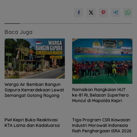
Baca Juga
Warga Air Bemban Bangun
Ramaikan Rangkaian HUT
Gapura Kemerdekaan Lewat
ke-81 RI, Belasan Superhero
Semangat Gotong Royong
Muncul di Mapolda Kepri
PWI Kepri Buka Reaktivasi
Tiga Program CSR Kawasan
KTA Lama dan Kadaluarsa
Industri Morowali Indonesia
Raih Penghargaan ISRA 2026