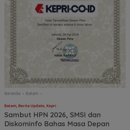
Beranda
Batam
Batam
,
Berita Update
,
Kepri
Sambut HPN 2026, SMSI dan
Diskominfo Bahas Masa Depan