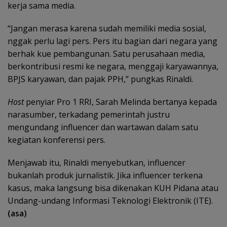
kerja sama media.
“Jangan merasa karena sudah memiliki media sosial,
nggak perlu lagi pers. Pers itu bagian dari negara yang
berhak kue pembangunan. Satu perusahaan media,
berkontribusi resmi ke negara, menggaji karyawannya,
BPJS karyawan, dan pajak PPH,” pungkas Rinaldi.
Host
penyiar Pro 1 RRI, Sarah Melinda bertanya kepada
narasumber, terkadang pemerintah justru
mengundang influencer dan wartawan dalam satu
kegiatan konferensi pers.
Menjawab itu, Rinaldi menyebutkan, influencer
bukanlah produk jurnalistik. Jika influencer terkena
kasus, maka langsung bisa dikenakan KUH Pidana atau
Undang-undang Informasi Teknologi Elektronik (ITE).
(asa)