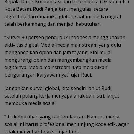
Kepala Dinas Komunikasi dan Informatika (Diskominfo)
Kota Batam,
Rudi Panjaitan
, mengulas, secara
algoritma dan dinamika global, saat ini media digital
telah berkembang dan menjadi kebutuhan.
“Survei 80 persen penduduk Indonesia menggunakan
aktivitas digital. Media-media mainstream yang dulu
mengandalkan oplah dan jam tayang, kini mulai
mengurangi oplah dan mengembangkan media
digitalnya. Media mainstream juga melakukan
pengurangan karyawannya,” ujar Rudi.
Jangankan survei global, kita sendiri lanjut Rudi,
setelah pulang kerja menyapa anak dan istri, lanjut
membuka media sosial.
“Itu kebutuhan yang tak terelakkan. Namun, media
sosial ini harus profesional menjunjung kode etik, agar
tidak menyebar hoaks,” ujar Rudi.