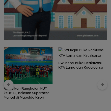
PWI Kepri Buka Reaktivasi
KTA Lama dan Kadaluarsa
Ramaikan Rangkaian HUT
ke-81 RI, Belasan Superhero
Muncul di Mapolda Kepri